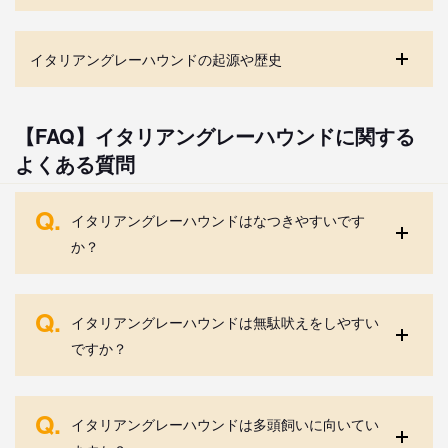
イタリアングレーハウンドの起源や歴史
【FAQ】イタリアングレーハウンドに関する
よくある質問
Q.
イタリアングレーハウンドはなつきやすいです
か？
Q.
イタリアングレーハウンドは無駄吠えをしやすい
ですか？
Q.
イタリアングレーハウンドは多頭飼いに向いてい