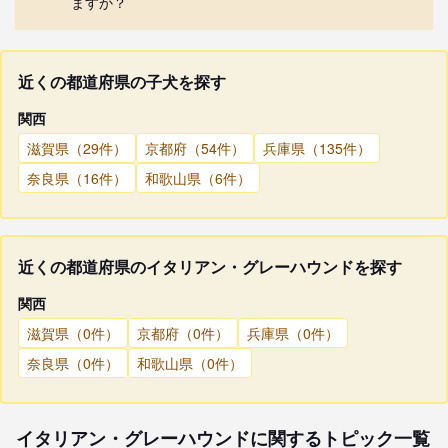
ますか？
近くの都道府県の子犬を探す
関西
滋賀県（29件）
京都府（54件）
兵庫県（135件）
奈良県（16件）
和歌山県（6件）
近くの都道府県のイタリアン・グレーハウンドを探す
関西
滋賀県（0件）
京都府（0件）
兵庫県（0件）
奈良県（0件）
和歌山県（0件）
イタリアン・グレーハウンドに関するトピック一覧