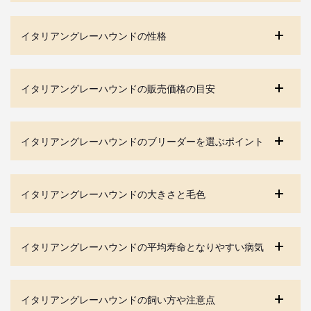
イタリアングレーハウンドの性格
イタリアングレーハウンドの販売価格の目安
イタリアングレーハウンドのブリーダーを選ぶポイント
イタリアングレーハウンドの大きさと毛色
イタリアングレーハウンドの平均寿命となりやすい病気
イタリアングレーハウンドの飼い方や注意点