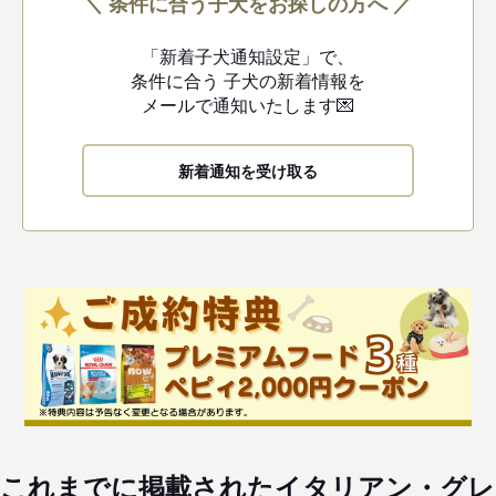
＼ 条件に合う子犬をお探しの方へ ／
「新着子犬通知設定」で、
条件に合う
子犬の新着情報を
メールで通知いたします💌
新着通知を受け取る
これまでに掲載されたイタリアン・グレ