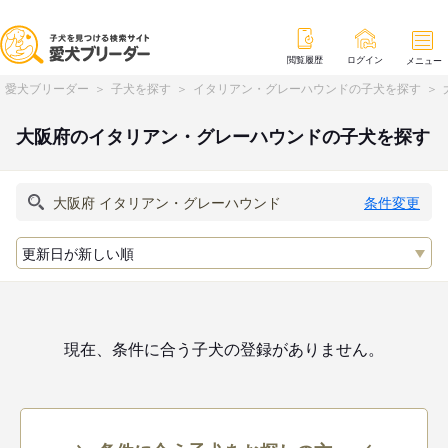
閲覧履歴
ログイン
メニュー
愛犬ブリーダー
子犬を探す
イタリアン・グレーハウンドの子犬を探す
大阪府のイタリアン・グレーハウンドの子犬を探す
条件変更
現在、条件に合う子犬の登録がありません。