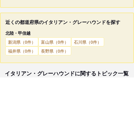
近くの都道府県のイタリアン・グレーハウンドを探す
北陸・甲信越
新潟県（0件）
富山県（0件）
石川県（0件）
福井県（0件）
長野県（0件）
イタリアン・グレーハウンドに関するトピック一覧