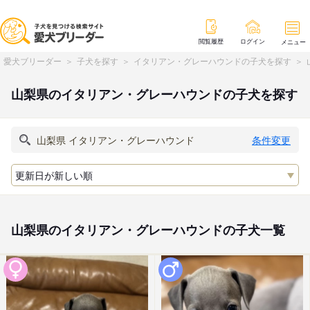
閲覧履歴
ログイン
メニュー
愛犬ブリーダー
子犬を探す
イタリアン・グレーハウンドの子犬を探す
山梨県のイタリアン・グレーハウンドの子犬を探す
条件変更
山梨県のイタリアン・グレーハウンドの子犬一覧