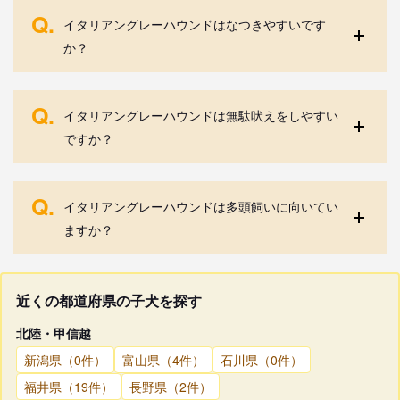
Q.
イタリアングレーハウンドはなつきやすいです
か？
Q.
イタリアングレーハウンドは無駄吠えをしやすい
ですか？
Q.
イタリアングレーハウンドは多頭飼いに向いてい
ますか？
近くの都道府県の子犬を探す
北陸・甲信越
新潟県（0件）
富山県（4件）
石川県（0件）
福井県（19件）
長野県（2件）