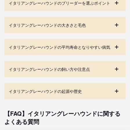
イタリアングレーハウンドのブリーダーを選ぶポイント
イタリアングレーハウンドの大きさと毛色
イタリアングレーハウンドの平均寿命となりやすい病気
イタリアングレーハウンドの飼い方や注意点
イタリアングレーハウンドの起源や歴史
【FAQ】イタリアングレーハウンドに関する
よくある質問