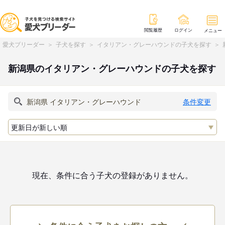
閲覧履歴
ログイン
メニュー
愛犬ブリーダー
子犬を探す
イタリアン・グレーハウンドの子犬を探す
新潟県のイタリアン・グレーハウンドの子犬を探す
条件変更
現在、条件に合う子犬の登録がありません。