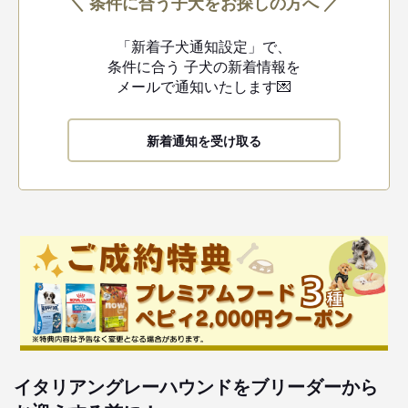
＼ 条件に合う子犬をお探しの方へ ／
「新着子犬通知設定」で、
条件に合う
子犬の新着情報を
メールで通知いたします💌
新着通知を受け取る
イタリアングレーハウンドをブリーダーから