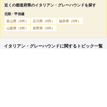
近くの都道府県のイタリアン・グレーハウンドを探す
北陸・甲信越
富山県（0件）
石川県（0件）
福井県（0件）
山梨県（3件）
長野県（0件）
イタリアン・グレーハウンドに関するトピック一覧
子犬検索
ブリーダー検索