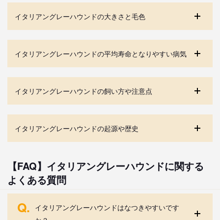
イタリアングレーハウンドの大きさと毛色
イタリアングレーハウンドの平均寿命となりやすい病気
イタリアングレーハウンドの飼い方や注意点
イタリアングレーハウンドの起源や歴史
【FAQ】イタリアングレーハウンドに関する
よくある質問
Q.
イタリアングレーハウンドはなつきやすいです
か？