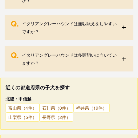
Q.
イタリアングレーハウンドは無駄吠えをしやすい
ですか？
Q.
イタリアングレーハウンドは多頭飼いに向いてい
ますか？
近くの都道府県の子犬を探す
北陸・甲信越
富山県（4件）
石川県（0件）
福井県（19件）
山梨県（5件）
長野県（2件）