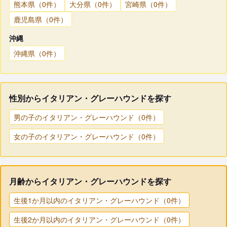
熊本県（0件）
大分県（0件）
宮崎県（0件）
鹿児島県（0件）
沖縄
沖縄県（0件）
性別からイタリアン・グレーハウンドを探す
男の子のイタリアン・グレーハウンド（0件）
女の子のイタリアン・グレーハウンド（0件）
月齢からイタリアン・グレーハウンドを探す
生後1か月以内のイタリアン・グレーハウンド（0件）
生後2か月以内のイタリアン・グレーハウンド（0件）