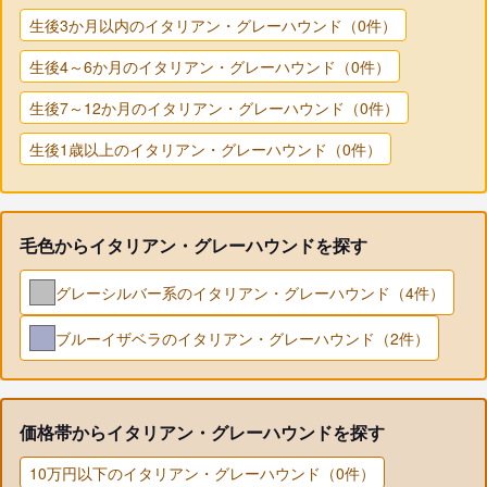
生後3か月以内のイタリアン・グレーハウンド（0件）
生後4～6か月のイタリアン・グレーハウンド（0件）
生後7～12か月のイタリアン・グレーハウンド（0件）
生後1歳以上のイタリアン・グレーハウンド（0件）
毛色からイタリアン・グレーハウンドを探す
グレーシルバー系のイタリアン・グレーハウンド（4件）
ブルーイザベラのイタリアン・グレーハウンド（2件）
価格帯からイタリアン・グレーハウンドを探す
10万円以下のイタリアン・グレーハウンド（0件）