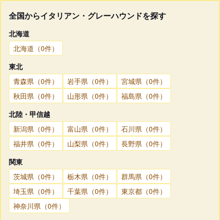
全国からイタリアン・グレーハウンドを探す
北海道
北海道（0件）
東北
青森県（0件）
岩手県（0件）
宮城県（0件）
秋田県（0件）
山形県（0件）
福島県（0件）
北陸・甲信越
新潟県（0件）
富山県（0件）
石川県（0件）
福井県（0件）
山梨県（0件）
長野県（0件）
関東
茨城県（0件）
栃木県（0件）
群馬県（0件）
埼玉県（0件）
千葉県（0件）
東京都（0件）
神奈川県（0件）