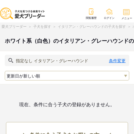
閲覧履歴
ログイン
メニュー
愛犬ブリーダー
子犬を探す
イタリアン・グレーハウンドの子犬を探す
ホワイト系（白色）のイタリアン・グレーハウンドの
条件変更
現在、条件に合う子犬の登録がありません。