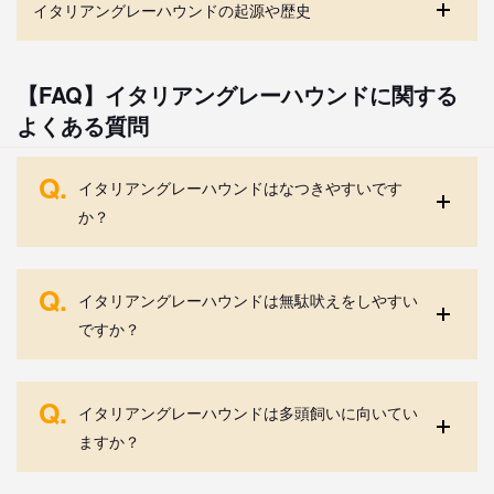
イタリアングレーハウンドの起源や歴史
【FAQ】イタリアングレーハウンドに関する
よくある質問
Q.
イタリアングレーハウンドはなつきやすいです
か？
Q.
イタリアングレーハウンドは無駄吠えをしやすい
ですか？
Q.
イタリアングレーハウンドは多頭飼いに向いてい
ますか？