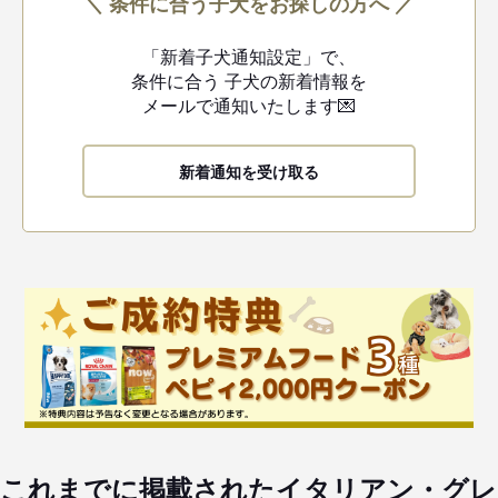
＼ 条件に合う子犬をお探しの方へ ／
「新着子犬通知設定」で、
条件に合う
子犬の新着情報を
メールで通知いたします💌
新着通知を受け取る
これまでに掲載されたイタリアン・グレ