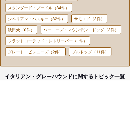
スタンダード・プードル（34件）
シベリアン・ハスキー（32件）
サモエド（3件）
秋田犬（0件）
バーニーズ・マウンテン・ドッグ（3件）
フラットコーテッド・レトリーバー（1件）
グレート・ピレニーズ（2件）
ブルドッグ（11件）
イタリアン・グレーハウンドに関するトピック一覧