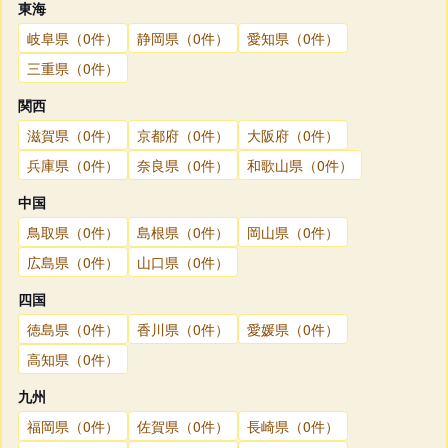
東海
岐阜県（0件）
静岡県（0件）
愛知県（0件）
三重県（0件）
関西
滋賀県（0件）
京都府（0件）
大阪府（0件）
兵庫県（0件）
奈良県（0件）
和歌山県（0件）
中国
鳥取県（0件）
島根県（0件）
岡山県（0件）
広島県（0件）
山口県（0件）
四国
徳島県（0件）
香川県（0件）
愛媛県（0件）
高知県（0件）
九州
福岡県（0件）
佐賀県（0件）
長崎県（0件）