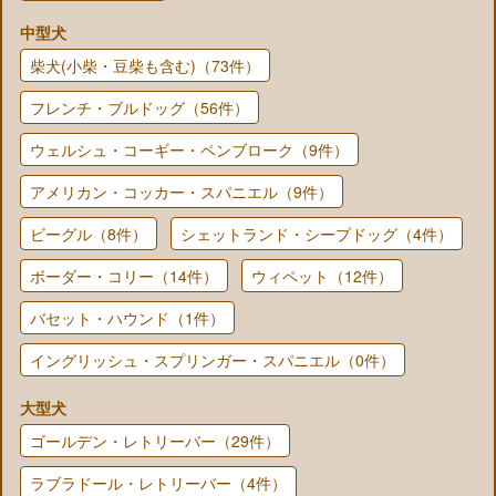
中型犬
柴犬(小柴・豆柴も含む)（73件）
フレンチ・ブルドッグ（56件）
ウェルシュ・コーギー・ペンブローク（9件）
アメリカン・コッカー・スパニエル（9件）
ビーグル（8件）
シェットランド・シープドッグ（4件）
ボーダー・コリー（14件）
ウィペット（12件）
バセット・ハウンド（1件）
イングリッシュ・スプリンガー・スパニエル（0件）
大型犬
ゴールデン・レトリーバー（29件）
ラブラドール・レトリーバー（4件）