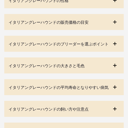
イタリアングレーハウンドの性格
イタリアングレーハウンドの販売価格の目安
イタリアングレーハウンドのブリーダーを選ぶポイント
イタリアングレーハウンドの大きさと毛色
イタリアングレーハウンドの平均寿命となりやすい病気
イタリアングレーハウンドの飼い方や注意点