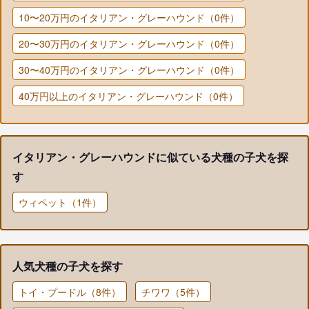
10〜20万円のイタリアン・グレーハウンド（0件）
20〜30万円のイタリアン・グレーハウンド（0件）
30〜40万円のイタリアン・グレーハウンド（0件）
40万円以上のイタリアン・グレーハウンド（0件）
イタリアン・グレーハウンドに似ている犬種の子犬を探
す
ウィペット（1件）
人気犬種の子犬を探す
トイ・プードル（8件）
チワワ（5件）