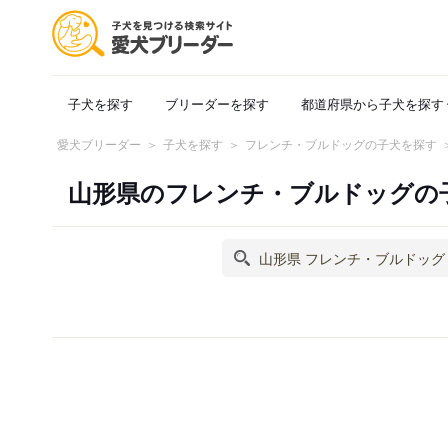
子犬を探す
ブリーダーを探す
都道府県から子犬を探す
愛犬ブリーダー
子犬を探す
フレンチ・ブルドッグの子犬を探す
山形県のフレンチ・ブルドッグの