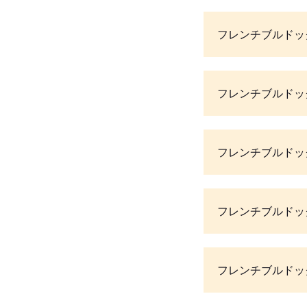
フレンチブルドッ
フレンチブルドッ
フレンチブルドッ
フレンチブルドッ
フレンチブルドッ