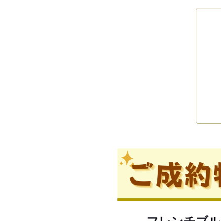
フレンチブル