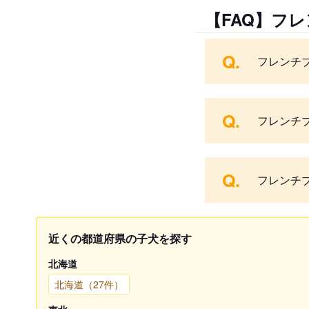
【FAQ】フ
Q.
フレンチ
Q.
フレンチ
Q.
フレンチ
近くの都道府県の子犬を探す
北海道
北海道（27件）