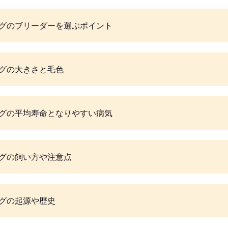
グのブリーダーを選ぶポイント
グの大きさと毛色
グの平均寿命となりやすい病気
グの飼い方や注意点
グの起源や歴史