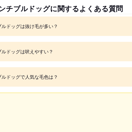
レンチブルドッグに関するよくある質問
ブルドッグは抜け毛が多い？
ブルドッグは吠えやすい？
ブルドッグで人気な毛色は？