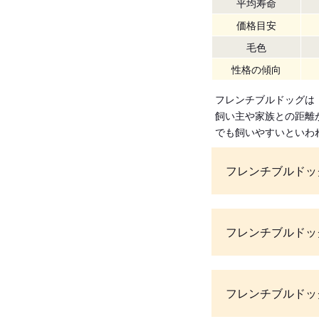
平均寿命
価格目安
毛色
性格の傾向
フレンチブルドッグは
飼い主や家族との距離
でも飼いやすいといわ
フレンチブルドッ
フレンチブルドッ
フレンチブルドッ