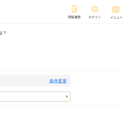
閲覧履歴
ログイン
メニュー
は？
条件変更