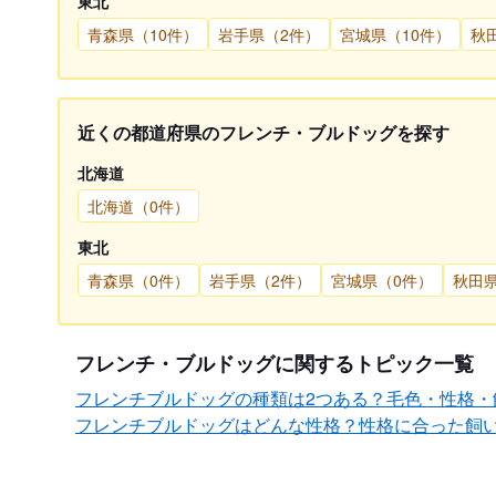
東北
青森県（10件）
岩手県（2件）
宮城県（10件）
秋
近くの都道府県のフレンチ・ブルドッグを探す
北海道
北海道（0件）
東北
青森県（0件）
岩手県（2件）
宮城県（0件）
秋田
フレンチ・ブルドッグに関するトピック一覧
フレンチブルドッグの種類は2つある？毛色・性格・
フレンチブルドッグはどんな性格？性格に合った飼