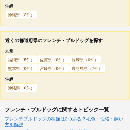
沖縄
沖縄県（2件）
近くの都道府県のフレンチ・ブルドッグを探す
九州
福岡県（5件）
佐賀県（0件）
長崎県（0件）
熊本県（0件）
宮崎県（0件）
鹿児島県（7件）
沖縄
沖縄県（0件）
フレンチ・ブルドッグに関するトピック一覧
フレンチブルドッグの種類は2つある？毛色・性格・飼い
方を解説