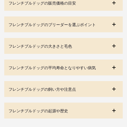
フレンチブルドッグの販売価格の目安
フレンチブルドッグのブリーダーを選ぶポイント
フレンチブルドッグの大きさと毛色
フレンチブルドッグの平均寿命となりやすい病気
フレンチブルドッグの飼い方や注意点
フレンチブルドッグの起源や歴史