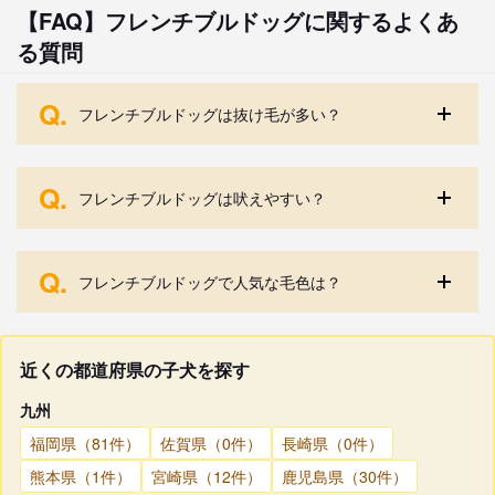
【FAQ】フレンチブルドッグに関するよくあ
る質問
Q.
フレンチブルドッグは抜け毛が多い？
Q.
フレンチブルドッグは吠えやすい？
Q.
フレンチブルドッグで人気な毛色は？
近くの都道府県の子犬を探す
九州
福岡県（81件）
佐賀県（0件）
長崎県（0件）
熊本県（1件）
宮崎県（12件）
鹿児島県（30件）