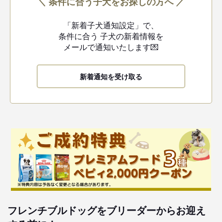
＼ 条件に合う子犬をお探しの方へ ／
「新着子犬通知設定」で、
条件に合う
子犬の新着情報を
メールで通知いたします💌
新着通知を受け取る
フレンチブルドッグをブリーダーからお迎え