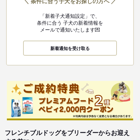
＼ 条件に合う子犬をお探しの方へ ／
「新着子犬通知設定」で、
条件に合う
子犬の新着情報を
メールで通知いたします💌
新着通知を受け取る
フレンチブルドッグをブリーダーからお迎え