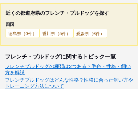
近くの都道府県のフレンチ・ブルドッグを探す
四国
徳島県（0件）
香川県（5件）
愛媛県（6件）
フレンチ・ブルドッグに関するトピック一覧
フレンチブルドッグの種類は2つある？毛色・性格・飼い
方を解説
フレンチブルドッグはどんな性格？性格に合った飼い方や
トレーニング方法について