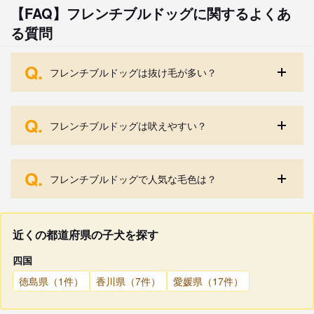
【FAQ】フレンチブルドッグに関するよくあ
る質問
Q.
フレンチブルドッグは抜け毛が多い？
Q.
フレンチブルドッグは吠えやすい？
Q.
フレンチブルドッグで人気な毛色は？
近くの都道府県の子犬を探す
四国
徳島県（1件）
香川県（7件）
愛媛県（17件）