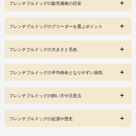
フレンチブルドッグの販売価格の目安
フレンチブルドッグのブリーダーを選ぶポイント
フレンチブルドッグの大きさと毛色
フレンチブルドッグの平均寿命となりやすい病気
フレンチブルドッグの飼い方や注意点
フレンチブルドッグの起源や歴史