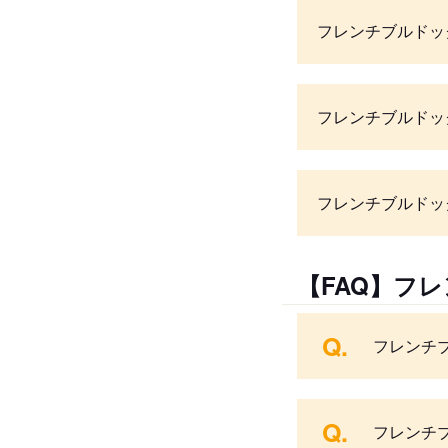
フレンチブルドッ
フレンチブルドッ
フレンチブルドッ
【FAQ】フ
Q.
フレンチ
Q.
フレンチ