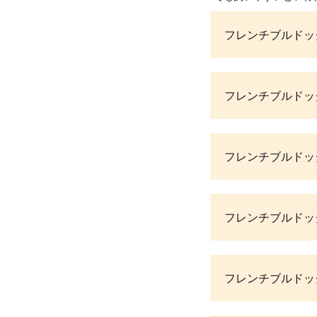
フレンチブルドッ
フレンチブルドッ
フレンチブルドッ
フレンチブルドッ
フレンチブルドッ