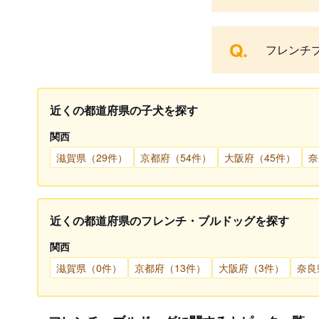
Q.
フレンチ
近くの都道府県の子犬を探す
関西
滋賀県（29件）
京都府（54件）
大阪府（45件）
奈
近くの都道府県のフレンチ・ブルドッグを探す
関西
滋賀県（0件）
京都府（13件）
大阪府（3件）
奈良