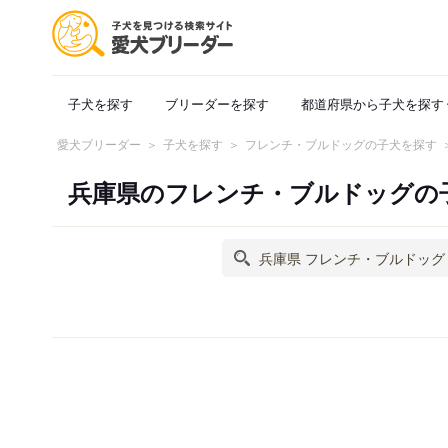
子犬を探す
ブリーダーを探す
都道府県から子犬を探す
愛犬ブリーダー
子犬を探す
フレンチ・ブルドッグの子犬を探す
兵庫県のフレンチ・ブルドッグの