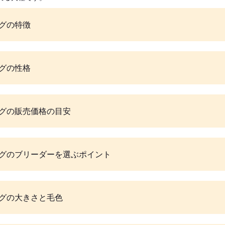
グの特徴
グの性格
グの販売価格の目安
グのブリーダーを選ぶポイント
グの大きさと毛色