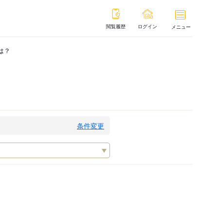
閲覧履歴
ログイン
メニュー
は？
条件変更