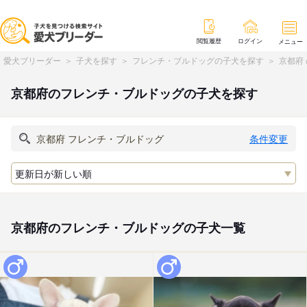
閲覧履歴
ログイン
メニュー
愛犬ブリーダー
子犬を探す
フレンチ・ブルドッグの子犬を探す
京都府
京都府のフレンチ・ブルドッグの子犬を探す
条件変更
京都府のフレンチ・ブルドッグの子犬一覧