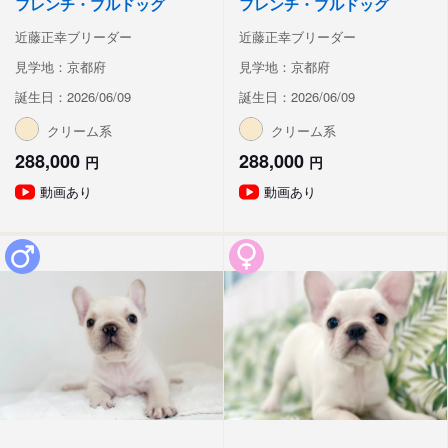
フレンチ・ブルドッグ
フレンチ・ブルドッグ
近藤正幸ブリーダー
近藤正幸ブリーダー
見学地：京都府
見学地：京都府
誕生日：2026/06/09
誕生日：2026/06/09
クリーム系
クリーム系
288,000
288,000
円
円
動画あり
動画あり