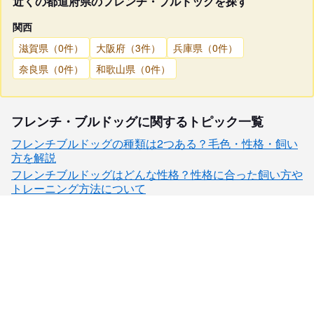
近くの都道府県のフレンチ・ブルドッグを探す
関西
滋賀県（0件）
大阪府（3件）
兵庫県（0件）
奈良県（0件）
和歌山県（0件）
フレンチ・ブルドッグに関するトピック一覧
フレンチブルドッグの種類は2つある？毛色・性格・飼い
方を解説
フレンチブルドッグはどんな性格？性格に合った飼い方や
トレーニング方法について