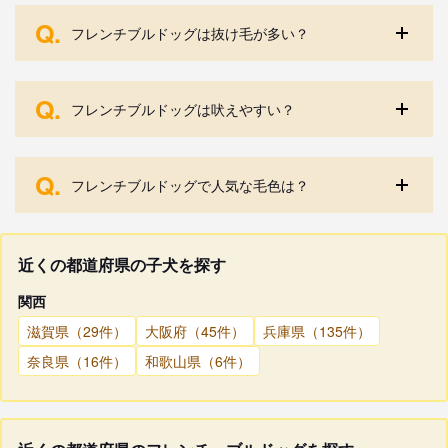
Q.
フレンチブルドッグは抜け毛が多い？
Q.
フレンチブルドッグは吠えやすい？
Q.
フレンチブルドッグで人気な毛色は？
近くの都道府県の子犬を探す
関西
滋賀県（29件）
大阪府（45件）
兵庫県（135件）
奈良県（16件）
和歌山県（6件）