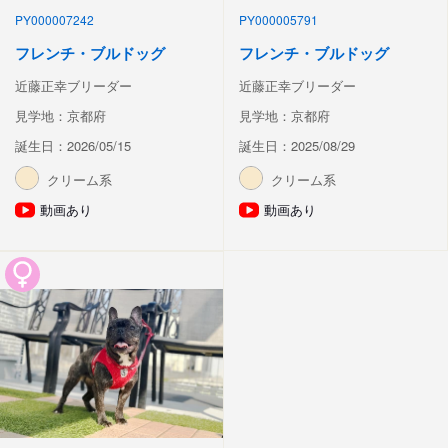
PY000007242
PY000005791
フレンチ・ブルドッグ
フレンチ・ブルドッグ
近藤正幸ブリーダー
近藤正幸ブリーダー
見学地：京都府
見学地：京都府
誕生日：2026/05/15
誕生日：2025/08/29
クリーム系
クリーム系
動画あり
動画あり