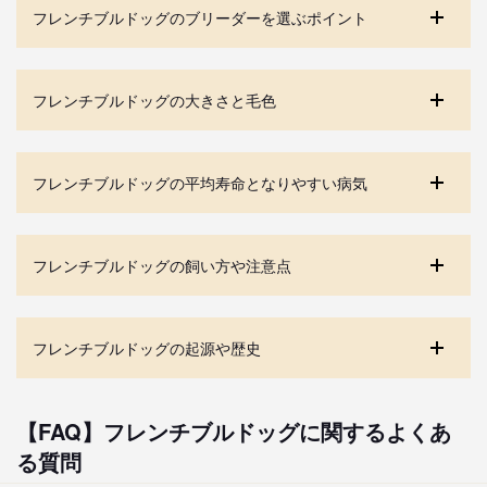
フレンチブルドッグのブリーダーを選ぶポイント
フレンチブルドッグの大きさと毛色
フレンチブルドッグの平均寿命となりやすい病気
フレンチブルドッグの飼い方や注意点
フレンチブルドッグの起源や歴史
【FAQ】フレンチブルドッグに関するよくあ
る質問