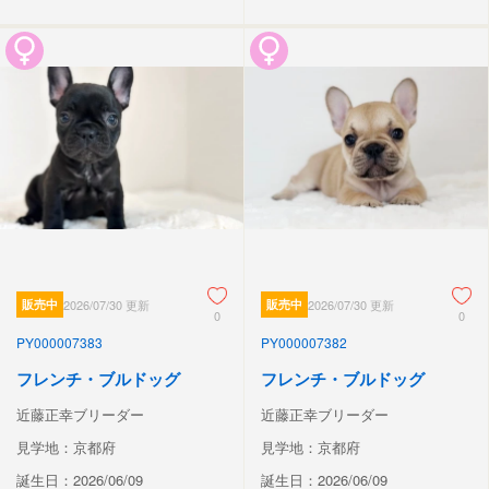
販売中
2026/07/30 更新
販売中
2026/07/30 更新
0
0
PY000007383
PY000007382
フレンチ・ブルドッグ
フレンチ・ブルドッグ
近藤正幸ブリーダー
近藤正幸ブリーダー
見学地：京都府
見学地：京都府
誕生日：2026/06/09
誕生日：2026/06/09