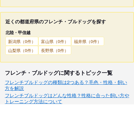
近くの都道府県のフレンチ・ブルドッグを探す
北陸・甲信越
新潟県（0件）
富山県（0件）
福井県（0件）
山梨県（0件）
長野県（0件）
フレンチ・ブルドッグに関するトピック一覧
フレンチブルドッグの種類は2つある？毛色・性格・飼い
方を解説
フレンチブルドッグはどんな性格？性格に合った飼い方や
トレーニング方法について