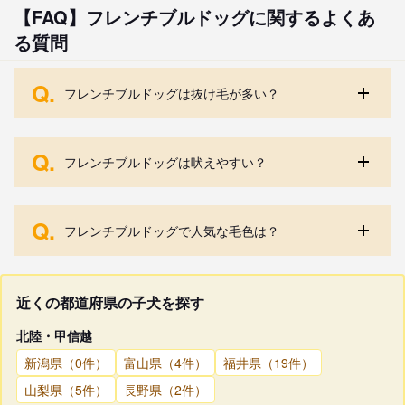
【FAQ】フレンチブルドッグに関するよくあ
る質問
Q.
フレンチブルドッグは抜け毛が多い？
Q.
フレンチブルドッグは吠えやすい？
Q.
フレンチブルドッグで人気な毛色は？
近くの都道府県の子犬を探す
北陸・甲信越
新潟県（0件）
富山県（4件）
福井県（19件）
山梨県（5件）
長野県（2件）