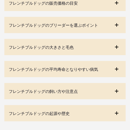
フレンチブルドッグの販売価格の目安
フレンチブルドッグのブリーダーを選ぶポイント
フレンチブルドッグの大きさと毛色
フレンチブルドッグの平均寿命となりやすい病気
フレンチブルドッグの飼い方や注意点
フレンチブルドッグの起源や歴史