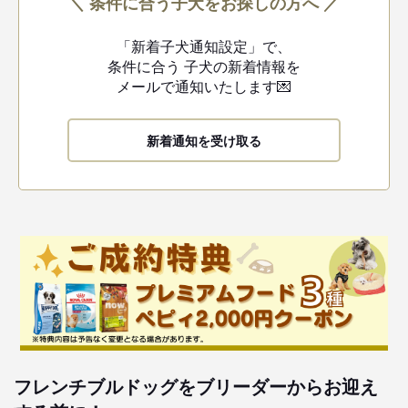
＼ 条件に合う子犬をお探しの方へ ／
「新着子犬通知設定」で、
条件に合う
子犬の新着情報を
メールで通知いたします💌
新着通知を受け取る
フレンチブルドッグをブリーダーからお迎え