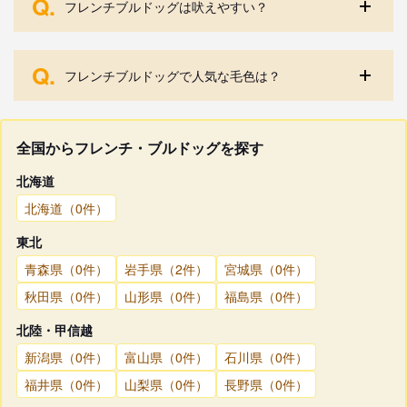
Q.
フレンチブルドッグは吠えやすい？
Q.
フレンチブルドッグで人気な毛色は？
全国からフレンチ・ブルドッグを探す
北海道
北海道（0件）
東北
青森県（0件）
岩手県（2件）
宮城県（0件）
秋田県（0件）
山形県（0件）
福島県（0件）
北陸・甲信越
新潟県（0件）
富山県（0件）
石川県（0件）
福井県（0件）
山梨県（0件）
長野県（0件）