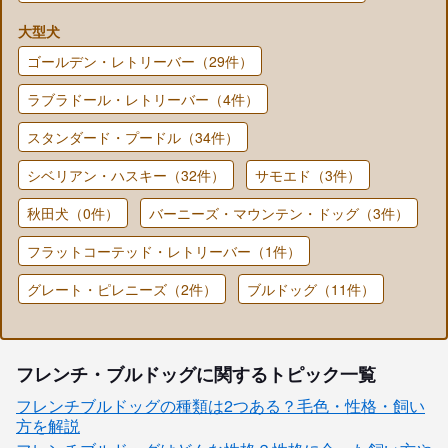
大型犬
ゴールデン・レトリーバー（29件）
ラブラドール・レトリーバー（4件）
スタンダード・プードル（34件）
シベリアン・ハスキー（32件）
サモエド（3件）
秋田犬（0件）
バーニーズ・マウンテン・ドッグ（3件）
フラットコーテッド・レトリーバー（1件）
グレート・ピレニーズ（2件）
ブルドッグ（11件）
フレンチ・ブルドッグに関するトピック一覧
フレンチブルドッグの種類は2つある？毛色・性格・飼い
方を解説