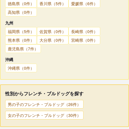
徳島県（0件）
香川県（5件）
愛媛県（6件）
高知県（0件）
九州
福岡県（5件）
佐賀県（0件）
長崎県（0件）
熊本県（0件）
大分県（0件）
宮崎県（0件）
鹿児島県（7件）
沖縄
沖縄県（0件）
性別からフレンチ・ブルドッグを探す
男の子のフレンチ・ブルドッグ（26件）
女の子のフレンチ・ブルドッグ（30件）