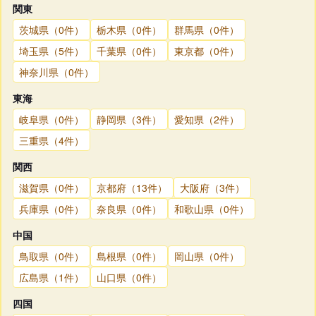
関東
茨城県（0件）
栃木県（0件）
群馬県（0件）
埼玉県（5件）
千葉県（0件）
東京都（0件）
神奈川県（0件）
東海
岐阜県（0件）
静岡県（3件）
愛知県（2件）
三重県（4件）
関西
滋賀県（0件）
京都府（13件）
大阪府（3件）
兵庫県（0件）
奈良県（0件）
和歌山県（0件）
中国
鳥取県（0件）
島根県（0件）
岡山県（0件）
広島県（1件）
山口県（0件）
四国