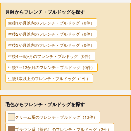
月齢からフレンチ・ブルドッグを探す
生後1か月以内のフレンチ・ブルドッグ（0件）
生後2か月以内のフレンチ・ブルドッグ（0件）
生後3か月以内のフレンチ・ブルドッグ（0件）
生後4～6か月のフレンチ・ブルドッグ（0件）
生後7～12か月のフレンチ・ブルドッグ（0件）
生後1歳以上のフレンチ・ブルドッグ（1件）
毛色からフレンチ・ブルドッグを探す
クリーム系のフレンチ・ブルドッグ（13件）
ブラウン系（茶色）のフレンチ・ブルドッグ（2件）