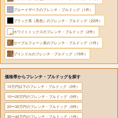
ブルーイザベラのフレンチ・ブルドッグ（1件）
ブラック系（黒色）のフレンチ・ブルドッグ（22件）
ホワイトミックスのフレンチ・ブルドッグ（2件）
セーブルフォーン系のフレンチ・ブルドッグ（1件）
ブリンドルのフレンチ・ブルドッグ（15件）
価格帯からフレンチ・ブルドッグを探す
10万円以下のフレンチ・ブルドッグ（0件）
10〜20万円のフレンチ・ブルドッグ（0件）
20〜30万円のフレンチ・ブルドッグ（0件）
30〜40万円のフレンチ・ブルドッグ（1件）