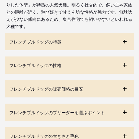
りした体型」が特徴の人気犬種。明るく社交的で、飼い主や家族
との距離が近く、遊び好きで甘えん坊な性格が魅力です。無駄吠
えが少ない傾向にあるため、集合住宅でも飼いやすいといわれる
犬種です。
フレンチブルドッグの特徴
フレンチブルドッグの性格
フレンチブルドッグの販売価格の目安
フレンチブルドッグのブリーダーを選ぶポイント
フレンチブルドッグの大きさと毛色