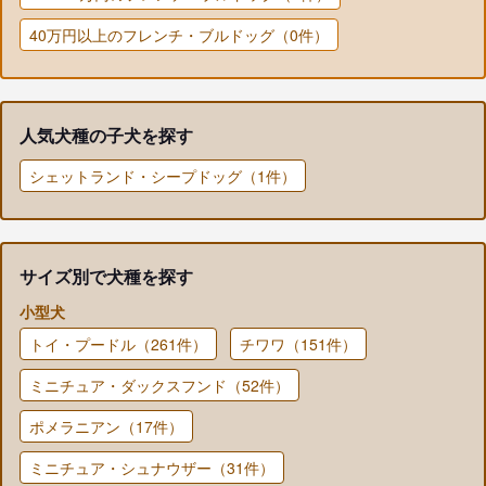
40万円以上のフレンチ・ブルドッグ（0件）
人気犬種の子犬を探す
シェットランド・シープドッグ（1件）
サイズ別で犬種を探す
小型犬
トイ・プードル（261件）
チワワ（151件）
ミニチュア・ダックスフンド（52件）
ポメラニアン（17件）
ミニチュア・シュナウザー（31件）