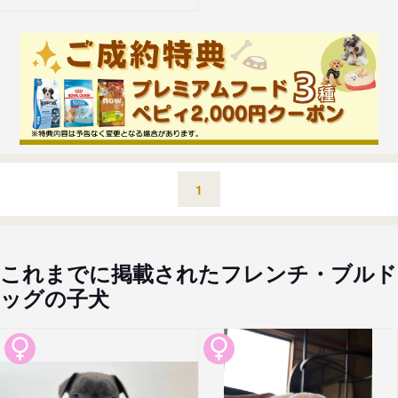
1
これまでに掲載されたフレンチ・ブルド
ッグの子犬