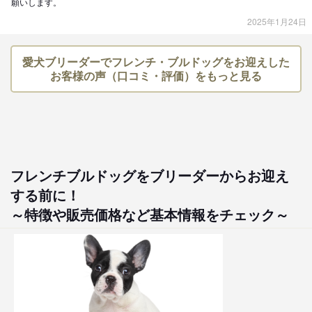
願いします。
2025年1月24日
愛犬ブリーダーでフレンチ・ブルドッグをお迎えした
お客様の声（口コミ・評価）をもっと見る
フレンチブルドッグをブリーダーからお迎え
する前に！
～特徴や販売価格など基本情報をチェック～