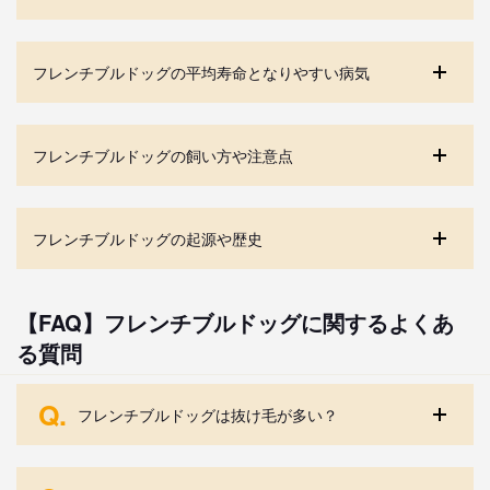
フレンチブルドッグの平均寿命となりやすい病気
フレンチブルドッグの飼い方や注意点
フレンチブルドッグの起源や歴史
【FAQ】フレンチブルドッグに関するよくあ
る質問
Q.
フレンチブルドッグは抜け毛が多い？