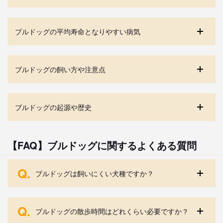
ブルドッグの平均寿命となりやすい病気
ブルドッグの飼い方や注意点
ブルドッグの起源や歴史
【FAQ】ブルドッグに関するよくある質問
Q.
ブルドッグは飼いにくい犬種ですか？
Q.
ブルドッグの散歩時間はどれくらい必要ですか？