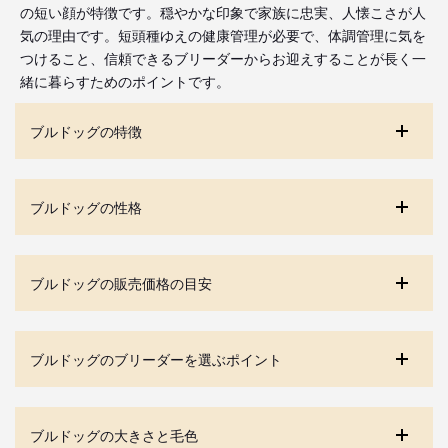
の短い顔が特徴です。穏やかな印象で家族に忠実、人懐こさが人
気の理由です。短頭種ゆえの健康管理が必要で、体調管理に気を
つけること、信頼できるブリーダーからお迎えすることが長く一
緒に暮らすためのポイントです。
ブルドッグの特徴
ブルドッグの性格
ブルドッグの販売価格の目安
ブルドッグのブリーダーを選ぶポイント
ブルドッグの大きさと毛色