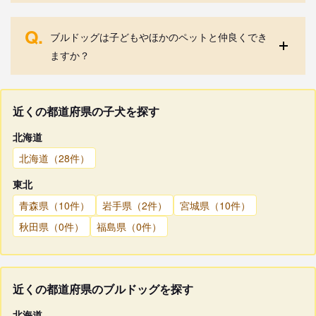
Q.
ブルドッグは子どもやほかのペットと仲良くでき
ますか？
近くの都道府県の子犬を探す
北海道
北海道（28件）
東北
青森県（10件）
岩手県（2件）
宮城県（10件）
秋田県（0件）
福島県（0件）
近くの都道府県のブルドッグを探す
北海道