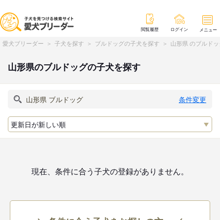
閲覧履歴
ログイン
メニュー
愛犬ブリーダー
子犬を探す
ブルドッグの子犬を探す
山形県 のブルド
山形県のブルドッグの子犬を探す
条件変更
現在、条件に合う子犬の登録がありません。