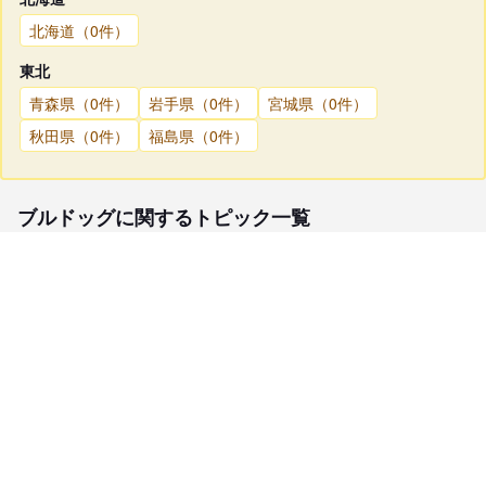
北海道（0件）
東北
青森県（0件）
岩手県（0件）
宮城県（0件）
秋田県（0件）
福島県（0件）
ブルドッグに関するトピック一覧
子犬検索
ブリーダー検索