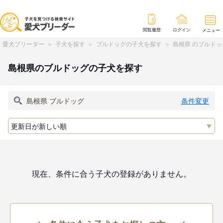
閲覧履歴
ログイン
メニュー
愛犬ブリーダー
子犬を探す
ブルドッグの子犬を探す
島根県 のブルド
島根県のブルドッグの子犬を探す
条件変更
現在、条件に合う子犬の登録がありません。