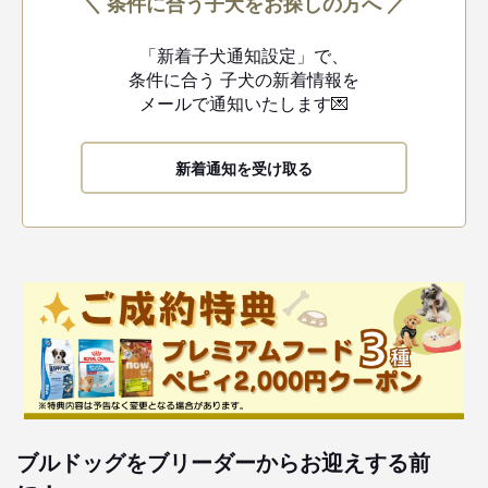
＼ 条件に合う子犬をお探しの方へ ／
「新着子犬通知設定」で、
条件に合う
子犬の新着情報を
メールで通知いたします💌
新着通知を受け取る
ブルドッグをブリーダーからお迎えする前