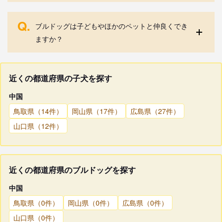
Q.
ブルドッグは子どもやほかのペットと仲良くでき
ますか？
近くの都道府県の子犬を探す
中国
鳥取県（14件）
岡山県（17件）
広島県（27件）
山口県（12件）
近くの都道府県のブルドッグを探す
中国
鳥取県（0件）
岡山県（0件）
広島県（0件）
山口県（0件）