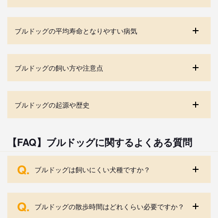
ブルドッグの平均寿命となりやすい病気
ブルドッグの飼い方や注意点
ブルドッグの起源や歴史
【FAQ】ブルドッグに関するよくある質問
Q.
ブルドッグは飼いにくい犬種ですか？
Q.
ブルドッグの散歩時間はどれくらい必要ですか？