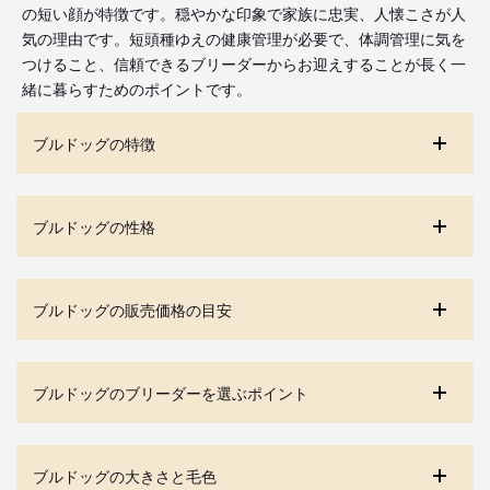
の短い顔が特徴です。穏やかな印象で家族に忠実、人懐こさが人
気の理由です。短頭種ゆえの健康管理が必要で、体調管理に気を
つけること、信頼できるブリーダーからお迎えすることが長く一
緒に暮らすためのポイントです。
ブルドッグの特徴
ブルドッグの性格
ブルドッグの販売価格の目安
ブルドッグのブリーダーを選ぶポイント
ブルドッグの大きさと毛色