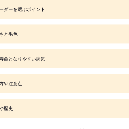
ーダーを選ぶポイント
さと毛色
寿命となりやすい病気
方や注意点
や歴史