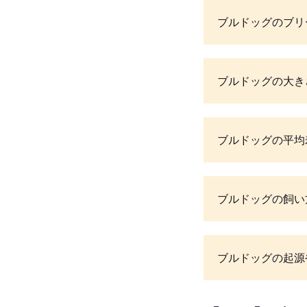
ブルドッグのブリ
ブルドッグの大き
ブルドッグの平均
ブルドッグの飼い
ブルドッグの起源