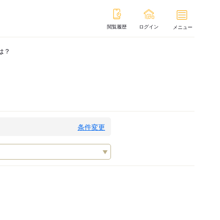
閲覧履歴
ログイン
メニュー
は？
条件変更