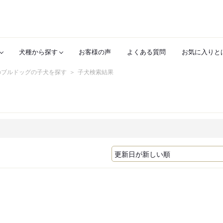
犬種から探す
お客様の声
よくある質問
お気に入りと
のブルドッグの子犬を探す
子犬検索結果