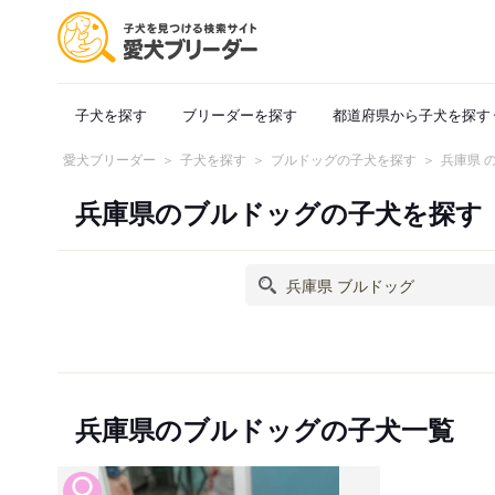
子犬を探す
ブリーダーを探す
都道府県から子犬を探す
愛犬ブリーダー
子犬を探す
ブルドッグの子犬を探す
兵庫県 
兵庫県のブルドッグの子犬を探す
兵庫県のブルドッグの子犬一覧