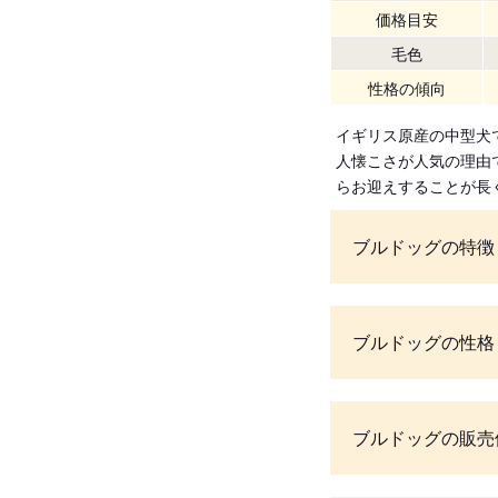
価格目安
毛色
性格の傾向
イギリス原産の中型犬
人懐こさが人気の理由
らお迎えすることが長
ブルドッグの特徴
ブルドッグの性格
ブルドッグの販売