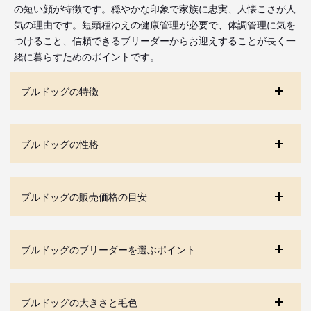
の短い顔が特徴です。穏やかな印象で家族に忠実、人懐こさが人
気の理由です。短頭種ゆえの健康管理が必要で、体調管理に気を
つけること、信頼できるブリーダーからお迎えすることが長く一
緒に暮らすためのポイントです。
ブルドッグの特徴
ブルドッグの性格
ブルドッグの販売価格の目安
ブルドッグのブリーダーを選ぶポイント
ブルドッグの大きさと毛色