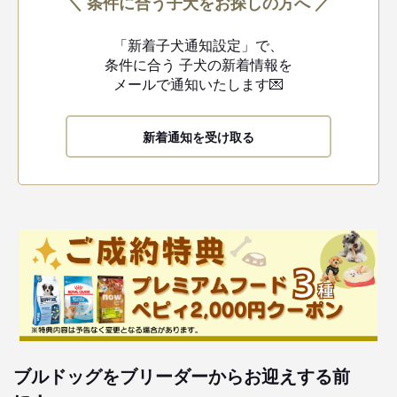
＼ 条件に合う子犬をお探しの方へ ／
「新着子犬通知設定」で、
条件に合う
子犬の新着情報を
メールで通知いたします💌
新着通知を受け取る
ブルドッグをブリーダーからお迎えする前