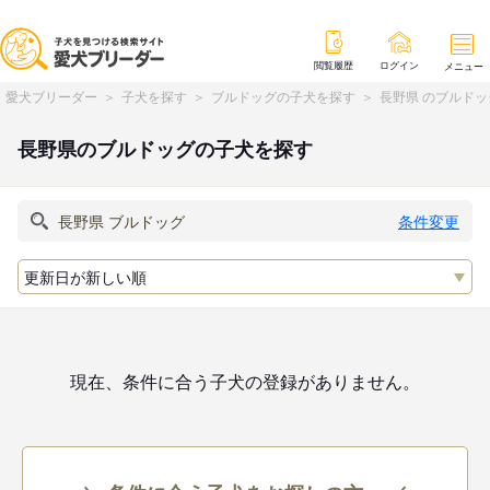
閲覧履歴
ログイン
メニュー
愛犬ブリーダー
子犬を探す
ブルドッグの子犬を探す
長野県 のブルド
長野県のブルドッグの子犬を探す
条件変更
現在、条件に合う子犬の登録がありません。