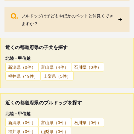
Q.
ブルドッグは子どもやほかのペットと仲良くでき
ますか？
近くの都道府県の子犬を探す
北陸・甲信越
新潟県（0件）
富山県（4件）
石川県（0件）
福井県（19件）
山梨県（5件）
近くの都道府県のブルドッグを探す
北陸・甲信越
新潟県（0件）
富山県（0件）
石川県（0件）
福井県（0件）
山梨県（0件）