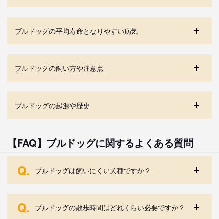
ブルドッグの平均寿命となりやすい病気
ブルドッグの飼い方や注意点
ブルドッグの起源や歴史
【FAQ】ブルドッグに関するよくある質問
Q.
ブルドッグは飼いにくい犬種ですか？
Q.
ブルドッグの散歩時間はどれくらい必要ですか？