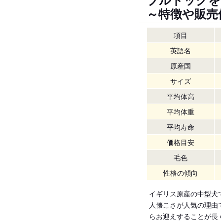
～特徴や販売
項目
英語名
原産国
サイズ
平均体高
平均体重
平均寿命
価格目安
毛色
性格の傾向
イギリス原産の中型犬
人懐こさが人気の理由
らお迎えすることが長