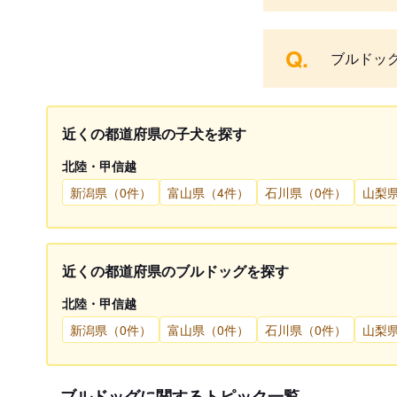
Q.
ブルドッ
近くの都道府県の子犬を探す
北陸・甲信越
新潟県（0件）
富山県（4件）
石川県（0件）
山梨
近くの都道府県のブルドッグを探す
北陸・甲信越
新潟県（0件）
富山県（0件）
石川県（0件）
山梨
ブルドッグに関するトピック一覧