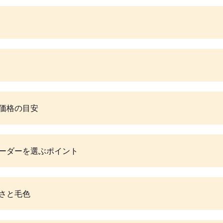
価格の目安
ーダーを選ぶポイント
さと毛色