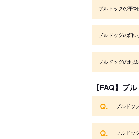
ブルドッグの平均
ブルドッグの飼い
ブルドッグの起源
【FAQ】ブ
Q.
ブルドッ
Q.
ブルドッ