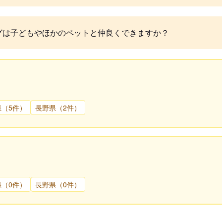
グは子どもやほかのペットと仲良くできますか？
県（5件）
長野県（2件）
県（0件）
長野県（0件）