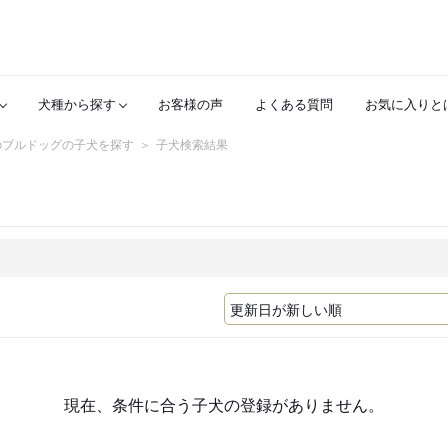
犬種から探す
お客様の声
よくある質問
お気に入りと
のブルドッグの子犬を探す
子犬検索結果
現在、条件に合う子犬の登録がありません。