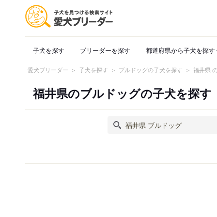
子犬を探す
ブリーダーを探す
都道府県から子犬を探す
愛犬ブリーダー
子犬を探す
ブルドッグの子犬を探す
福井県 
福井県のブルドッグの子犬を探す