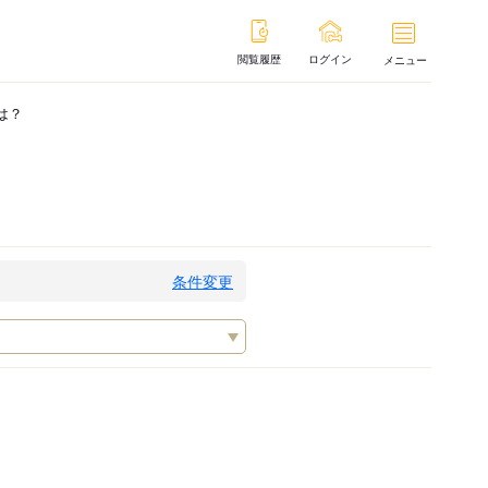
閲覧履歴
ログイン
メニュー
は？
条件変更