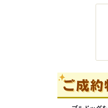
ブルドッグを