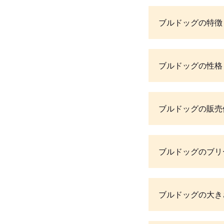
ブルドッグの特徴
ブルドッグの性格
ブルドッグの販売
ブルドッグのブリ
ブルドッグの大き