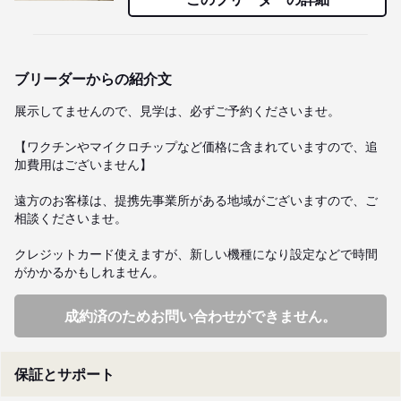
ブリーダーからの紹介文
展示してませんので、見学は、必ずご予約くださいませ。

【ワクチンやマイクロチップなど価格に含まれていますので、追
加費用はございません】

遠方のお客様は、提携先事業所がある地域がございますので、ご
相談くださいませ。

クレジットカード使えますが、新しい機種になり設定などで時間
がかかるかもしれません。
成約済のためお問い合わせができません。
保証とサポート