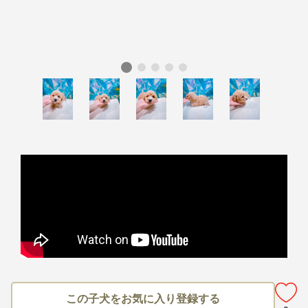
この子犬をお気に入り登録する