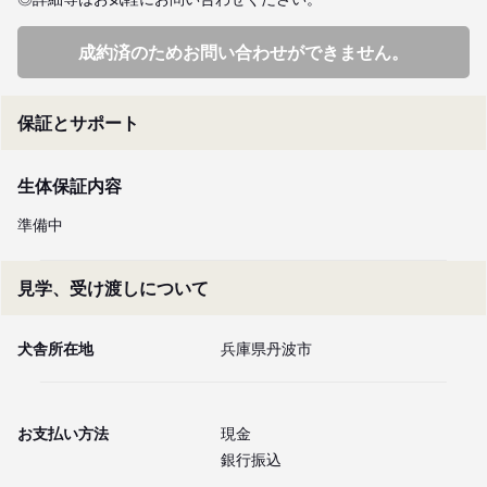
成約済のためお問い合わせができません。
保証とサポート
生体保証内容
準備中
見学、受け渡しについて
犬舎所在地
兵庫県丹波市
お支払い方法
現金
銀行振込