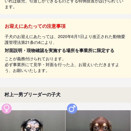
いれば販売、引渡しができるものとする特例措置が設けられてい
ます。
お迎えにあたっての注意事項
子犬のお迎えにあたっては、2020年6月1日より改正された動物愛
護管理法第21条の4により、
対面説明・現物確認を実施する場所を事業所に限定する
ことが義務付けられております。
必ず事業所にて見学・対面を行った上、お迎えいただきますよ
う、お願いいたします。
村上一男ブリーダーの子犬