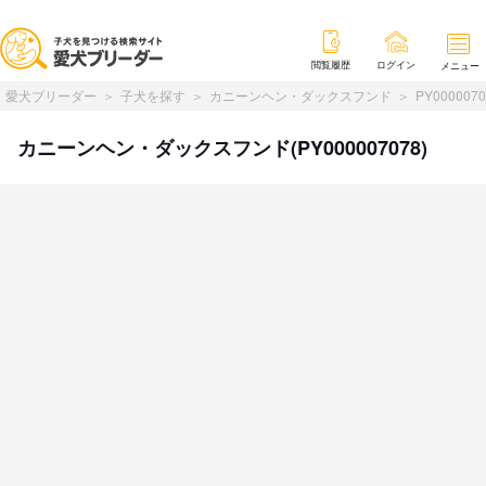
閲覧履歴
ログイン
メニュー
愛犬ブリーダー
子犬を探す
カニーンヘン・ダックスフンド
PY0000070
カニーンヘン・ダックスフンド(PY000007078)