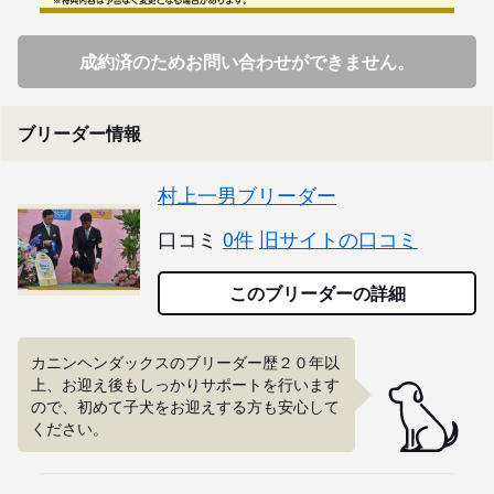
成約済のためお問い合わせができません。
ブリーダー情報
村上一男ブリーダー
口コミ
0件
旧サイトの口コミ
このブリーダーの詳細
カニンヘンダックスのブリーダー歴２０年以
上、お迎え後もしっかりサポートを行います
ので、初めて子犬をお迎えする方も安心して
ください。