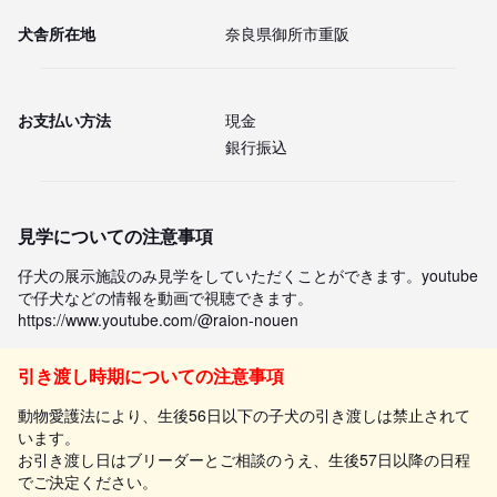
犬舎所在地
奈良県御所市重阪
お支払い方法
現金
銀行振込
見学についての注意事項
仔犬の展示施設のみ見学をしていただくことができます。youtube
で仔犬などの情報を動画で視聴できます。

https://www.youtube.com/@raion-nouen
引き渡し時期についての注意事項
動物愛護法により、生後56日以下の子犬の引き渡しは禁止されて
います。
お引き渡し日はブリーダーとご相談のうえ、生後57日以降の日程
でご決定ください。