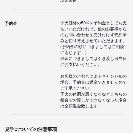
現金書留
子犬価格の50%を予約金としてお支
予約金
払いいただければ、他のお客様から
のお問い合わせを受け付けず売約済
みと切り替えさせていただきます。
(予約金の額につきましてはご相談
に応じます。)

残金につきましては引き渡し日当日
にお支払いください。

お客様のご都合によるキャンセルの
場合、予約金は返金できませんので
ご了承ください。

子犬の体調が悪くなるなどこちらの
都合でお渡しができなくなった場合
は全額返金致します。
見学についての注意事項