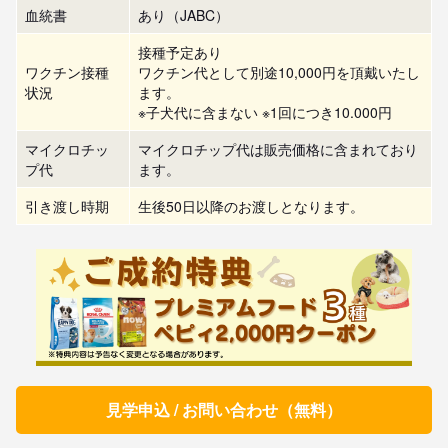
血統書
あり（JABC）
接種予定あり
ワクチン接種
ワクチン代として別途10,000円を頂戴いたし
状況
ます。
※子犬代に含まない ※1回につき10.000円
マイクロチッ
マイクロチップ代は販売価格に含まれており
プ代
ます。
引き渡し時期
生後50日以降のお渡しとなります。
見学申込 / お問い合わせ（無料）