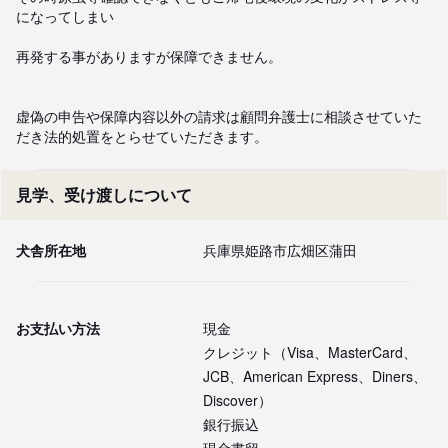
になってしまい

再発する事がありますが保障できません。

虚偽の申告や保障内容以外の請求は顧問弁護士に相談させていた
だき法的処置をとらせていただきます。
見学、受け渡しについて
犬舎所在地
兵庫県姫路市広畑区蒲田
お支払い方法
現金
クレジット（Visa、MasterCard、
JCB、American Express、Diners、
Discover）
銀行振込