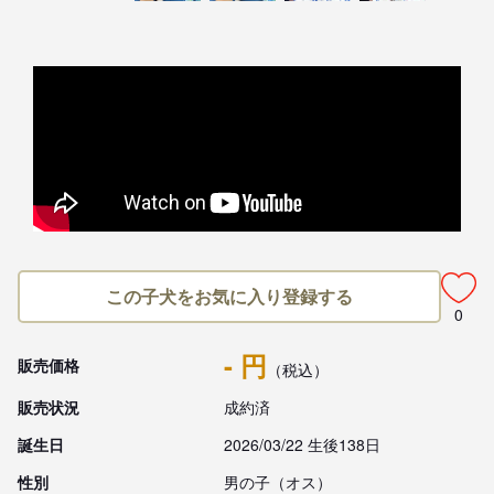
この子犬をお気に入り登録する
0
- 円
販売価格
（税込）
販売状況
成約済
誕生日
2026/03/22 生後138日
性別
男の子（オス）