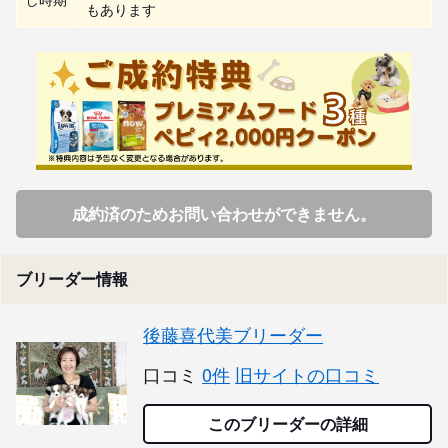
もあります
成約済のためお問い合わせができません。
ブリーダー情報
後藤喜代美ブリーダー
口コミ
0件
旧サイトの口コミ
このブリーダーの詳細