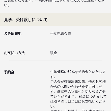
い。
見学、受け渡しについて
犬舎所在地
千葉県東金市
お支払い方法
現金
生体価格の80%を予約金といたしま
予約金
す。

ご入金が確認出来次第、他のお客様
からのお問い合わせを受け付けせ
ず、商談中の状態へと切り替えさせ

ていただきます。 残金につきまして
は引き渡し日当日にお支払いくださ
い。

生体という特性上、日々成長変化し