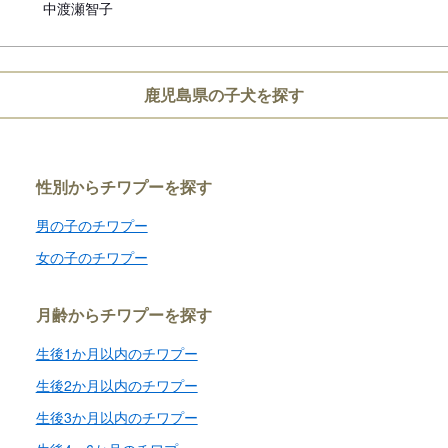
中渡瀬智子
鹿児島県の子犬を探す
性別からチワプーを探す
男の子のチワプー
女の子のチワプー
月齢からチワプーを探す
生後1か月以内のチワプー
生後2か月以内のチワプー
生後3か月以内のチワプー