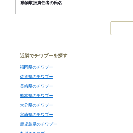
動物取扱責任者の氏名
近隣でチワプーを探す
福岡県のチワプー
佐賀県のチワプー
長崎県のチワプー
熊本県のチワプー
大分県のチワプー
宮崎県のチワプー
鹿児島県のチワプー