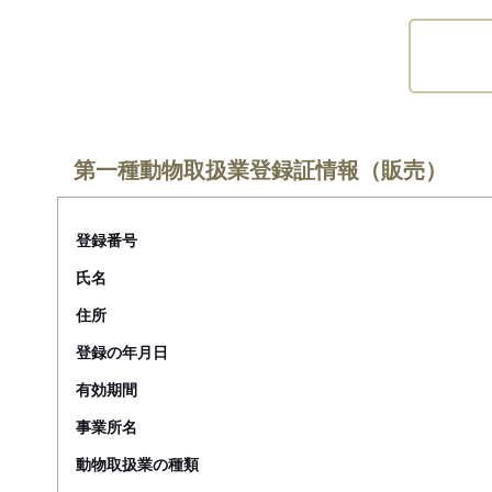
第一種動物取扱業登録証情報（販売）
登録番号
氏名
住所
登録の年月日
有効期間
事業所名
動物取扱業の種類