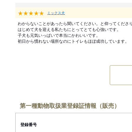
★★★★★
ミックス犬
わからないことがあったら聞いてください。と仰ってくださり
はじめて犬を迎える私たちにとってとても心強いです。

子犬も元気いっぱいで本当にかわいいです。

初日から慣れない場所なのにトイレもほぼ成功しています。
第一種動物取扱業登録証情報（販売）
登録番号