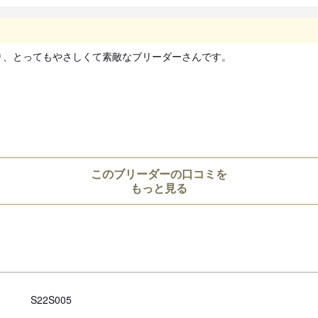
、とってもやさしくて素敵なブリーダーさんです。

このブリーダーの口コミを
もっと見る
S22S005