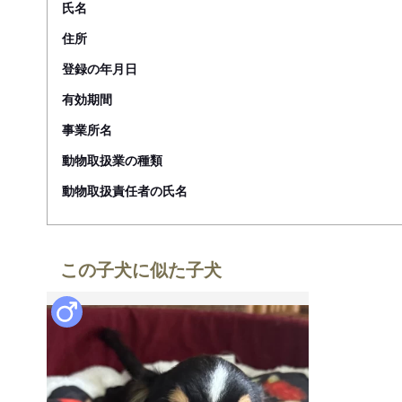
氏名
住所
登録の年月日
有効期間
事業所名
動物取扱業の種類
動物取扱責任者の氏名
この子犬に似た子犬