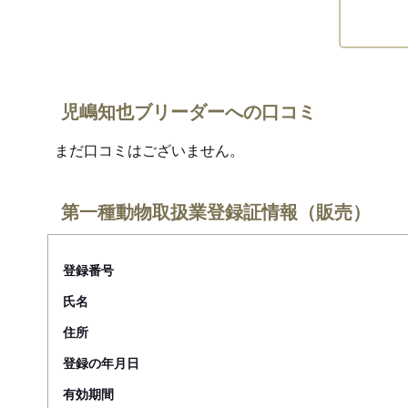
児嶋知也ブリーダーへの口コミ
まだ口コミはございません。
第一種動物取扱業登録証情報（販売）
登録番号
氏名
住所
登録の年月日
有効期間