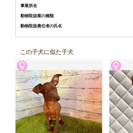
事業所名
動物取扱業の種類
動物取扱責任者の氏名
この子犬に似た子犬