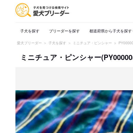
子犬を探す
ブリーダーを探す
都道府県から子犬を探す
愛犬ブリーダー
子犬を探す
ミニチュア・ピンシャー
PY0000
ミニチュア・ピンシャー(PY000005