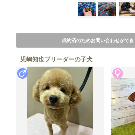
成約済のためお問い合わせができ
児嶋知也ブリーダーの子犬