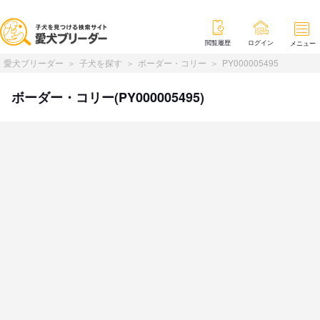
閲覧履歴
ログイン
メニュー
愛犬ブリーダー
子犬を探す
ボーダー・コリー
PY000005495
ボーダー・コリー(PY000005495)