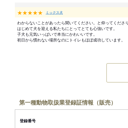
★★★★★
ミックス犬
わからないことがあったら聞いてください。と仰ってくださり
はじめて犬を迎える私たちにとってとても心強いです。

子犬も元気いっぱいで本当にかわいいです。

初日から慣れない場所なのにトイレもほぼ成功しています。
第一種動物取扱業登録証情報（販売）
登録番号