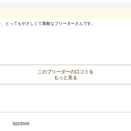
、とってもやさしくて素敵なブリーダーさんです。

このブリーダーの口コミを
もっと見る
S22S005