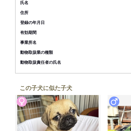
氏名
住所
登録の年月日
有効期間
事業所名
動物取扱業の種類
動物取扱責任者の氏名
この子犬に似た子犬