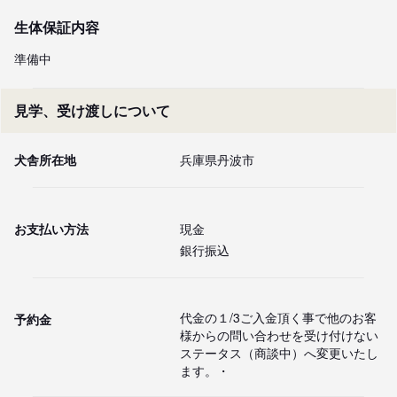
生体保証内容
準備中
見学、受け渡しについて
犬舎所在地
兵庫県丹波市
お支払い方法
現金
銀行振込
代金の１/3ご入金頂く事で他のお客
予約金
様からの問い合わせを受け付けない
ステータス（商談中）へ変更いたし
ます。・