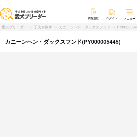
閲覧履歴
ログイン
メニュー
愛犬ブリーダー
子犬を探す
カニーンヘン・ダックスフンド
PY0000054
カニーンヘン・ダックスフンド(PY000005445)