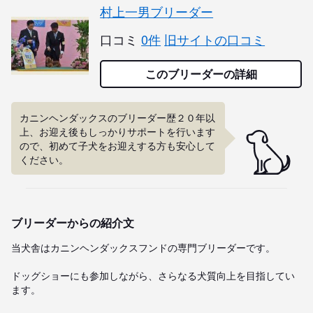
村上一男ブリーダー
口コミ
0件
旧サイトの口コミ
このブリーダーの詳細
カニンヘンダックスのブリーダー歴２０年以
上、お迎え後もしっかりサポートを行います
ので、初めて子犬をお迎えする方も安心して
ください。
ブリーダーからの紹介文
当犬舎はカニンヘンダックスフンドの専門ブリーダーです。

ドッグショーにも参加しながら、さらなる犬質向上を目指してい
ます。
