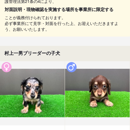
護管理法第21条の4により、
対面説明・現物確認を実施する場所を事業所に限定する
ことが義務付けられております。
必ず事業所にて見学・対面を行った上、お迎えいただきますよ
う、お願いいたします。
村上一男ブリーダーの子犬