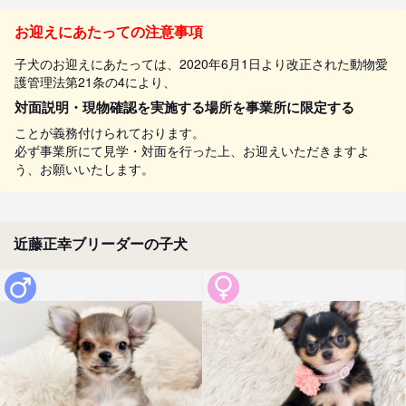
お迎えにあたっての注意事項
子犬のお迎えにあたっては、2020年6月1日より改正された動物愛
護管理法第21条の4により、
対面説明・現物確認を実施する場所を事業所に限定する
ことが義務付けられております。
必ず事業所にて見学・対面を行った上、お迎えいただきますよ
う、お願いいたします。
近藤正幸ブリーダーの子犬