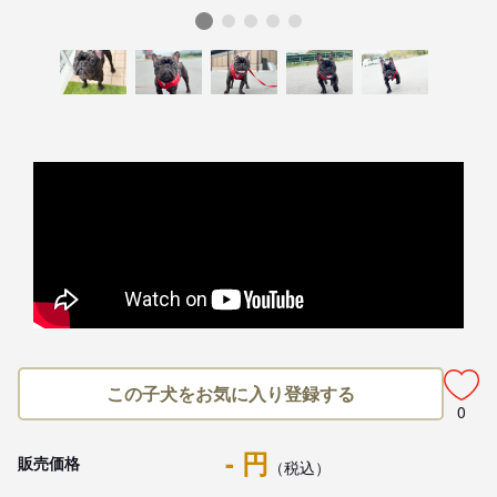
この子犬をお気に入り登録する
0
- 円
販売価格
（税込）