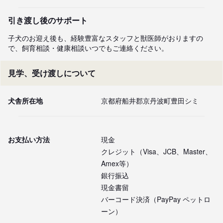
引き渡し後のサポート
子犬のお迎え後も、経験豊富なスタッフと獣医師がおりますの
で、飼育相談・健康相談いつでもご連絡ください。
見学、受け渡しについて
犬舎所在地
京都府船井郡京丹波町豊田シミ
お支払い方法
現金
クレジット（Visa、JCB、Master、
Amex等）
銀行振込
現金書留
バーコード決済（PayPay ペットロ
ーン）