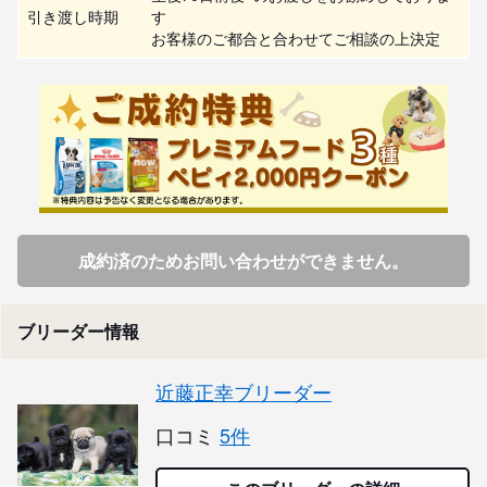
引き渡し時期
す

お客様のご都合と合わせてご相談の上決定
成約済のためお問い合わせができません。
ブリーダー情報
近藤正幸ブリーダー
口コミ
5件