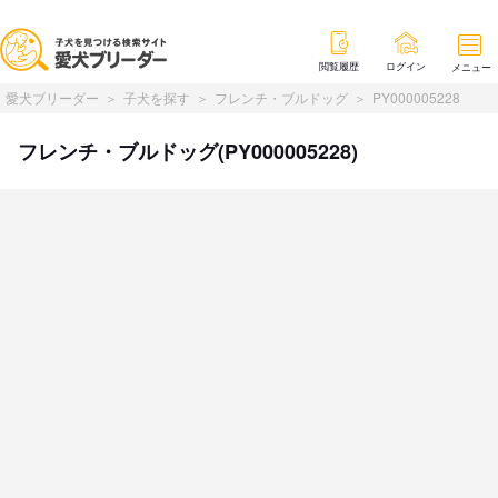
閲覧履歴
ログイン
メニュー
愛犬ブリーダー
子犬を探す
フレンチ・ブルドッグ
PY000005228
フレンチ・ブルドッグ(PY000005228)