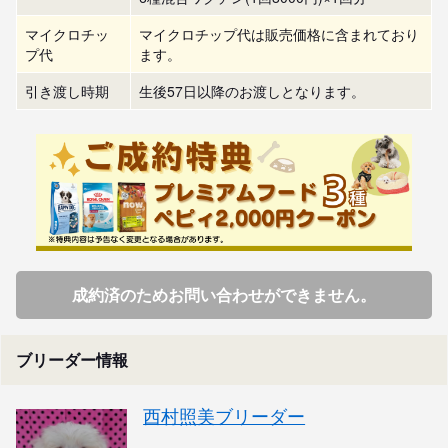
マイクロチッ
マイクロチップ代は販売価格に含まれており
プ代
ます。
引き渡し時期
生後57日以降のお渡しとなります。
成約済のためお問い合わせができません。
ブリーダー情報
西村照美ブリーダー