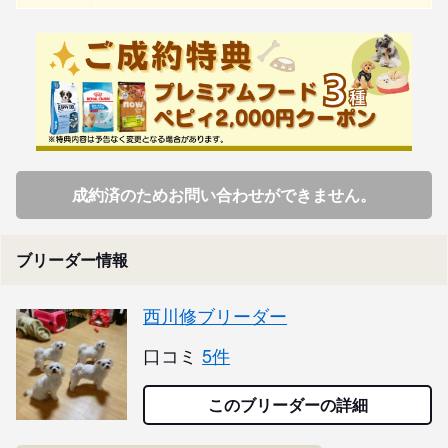
成約済のためお問い合わせができません。
ブリーダー情報
西川修ブリーダー
口コミ
5件
このブリーダーの詳細