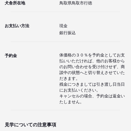
犬舎所在地
鳥取県鳥取市行徳
お支払い方法
現金
銀行振込
体価格の３０％を予約金としてお支
予約金
払いいただければ、他のお客様から
のお問い合わせを受け付けせず、商
談中の状態へと切り替えさせていた
だきます。

残金につきましては引き渡し日当日
にお支払いください。

キャンセルの場合、予約金は返金い
たしません。
見学についての注意事項