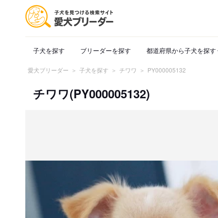
子犬を探す
ブリーダーを探す
都道府県から子犬を探す
愛犬ブリーダー
子犬を探す
チワワ
PY000005132
チワワ(PY000005132)