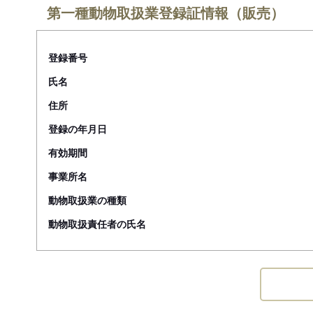
第一種動物取扱業登録証情報（販売）
登録番号
氏名
住所
登録の年月日
有効期間
事業所名
動物取扱業の種類
動物取扱責任者の氏名