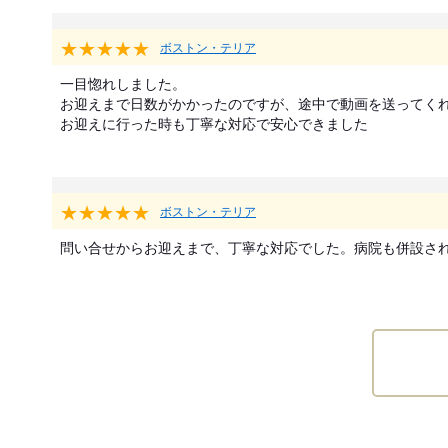
★★★★★
ボストン・テリア
一目惚れしました。

お迎えまで日数がかかったのですが、途中で動画を送ってくれ
お迎えに行った時も丁寧な対応で安心できました
★★★★★
ボストン・テリア
問い合せからお迎えまで、丁寧な対応でした。病院も併設さ