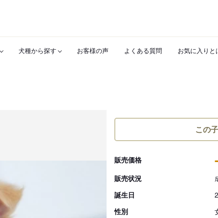
犬種から探す
お客様の声
よくある質問
お気に入りと
この
販売価格
販売状況
誕生日
性別