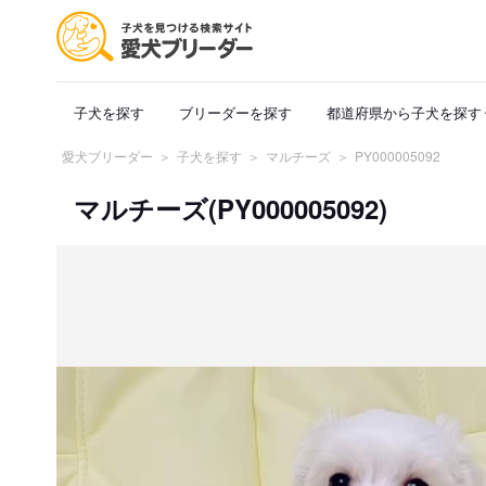
子犬を探す
ブリーダーを探す
都道府県から子犬を探す
愛犬ブリーダー
子犬を探す
マルチーズ
PY000005092
マルチーズ(PY000005092)