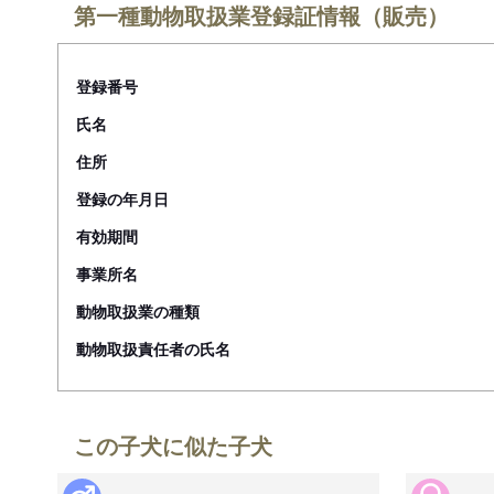
第一種動物取扱業登録証情報（販売）
登録番号
氏名
住所
登録の年月日
有効期間
事業所名
動物取扱業の種類
動物取扱責任者の氏名
この子犬に似た子犬