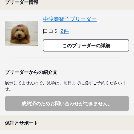
ブリーダー情報
中渡瀬智子ブリーダー
口コミ
2件
このブリーダーの詳細
ブリーダーからの紹介文
展示してませんので、見学は、前日までに必ずご予約くださいま
せ。
成約済のためお問い合わせができません。
保証とサポート