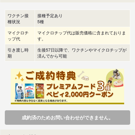
ワクチン接
接種予定あり
種状況
5種
マイクロチ
マイクロチップ代は販売価格に含まれておりま
ップ代
す。
引き渡し時
生後57日以降で、ワクチンやマイクロチップが
期
済んでから可能
成約済のためお問い合わせができません。