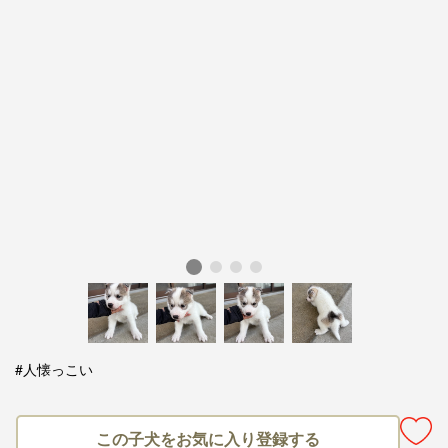
#人懐っこい
この子犬をお気に入り登録する