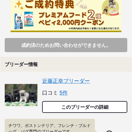
成約済のためお問い合わせができません。
ブリーダー情報
近藤正幸ブリーダー
口コミ
5件
このブリーダーの詳細
チワワ、ボストンテリア、フレンチ・ブルド
ッグ、パグ専門のブリーダーです。
