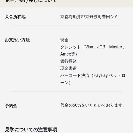
犬舎所在地
京都府船井郡京丹波町豊田シミ
お支払い方法
現金
クレジット（Visa、JCB、Master、
Amex等）
銀行振込
現金書留
バーコード決済（PayPay ペットロ
ーン）
代金の50%をいただいております。
予約金
見学についての注意事項