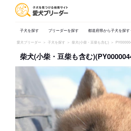
子犬を探す
ブリーダーを探す
都道府県から子犬を探す
愛犬ブリーダー
子犬を探す
柴犬(小柴・豆柴も含む)
PY00000
柴犬(小柴・豆柴も含む)(PY0000044