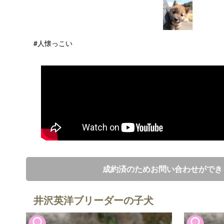
#人懐っこい
成約済のためお問い合わせができ
井沢英洋ブリーダーの子犬