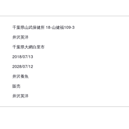
千葉県山武保健所 18-山健福109-3
井沢英洋
千葉県大網白里市
2018/07/13
2028/07/12
井沢養魚
販売
井沢英洋