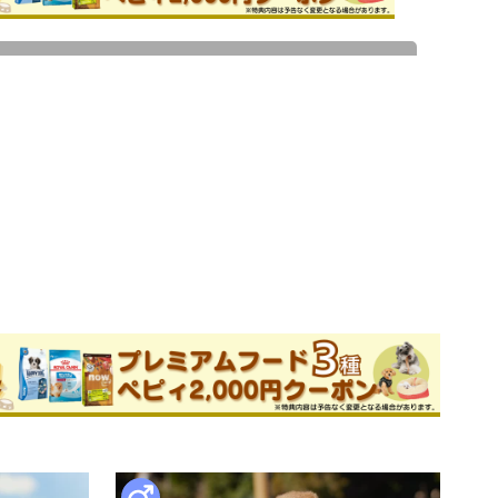
ためお問い合わせができません。
ブリーダー
件
このブリーダーの詳細
ためお問い合わせができません。