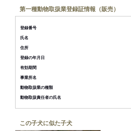
第一種動物取扱業登録証情報（販売）
登録番号
氏名
住所
登録の年月日
有効期間
事業所名
動物取扱業の種類
動物取扱責任者の氏名
この子犬に似た子犬