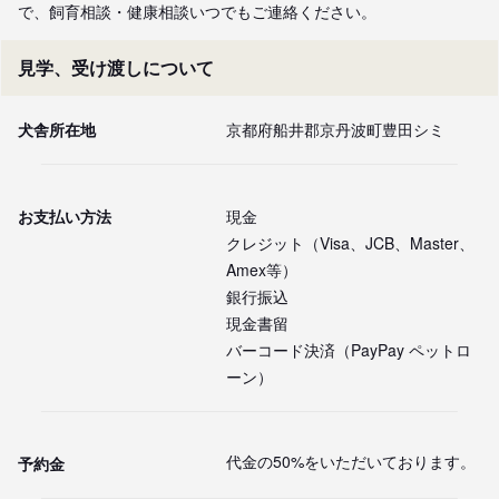
で、飼育相談・健康相談いつでもご連絡ください。
見学、受け渡しについて
犬舎所在地
京都府船井郡京丹波町豊田シミ
お支払い方法
現金
クレジット（Visa、JCB、Master、
Amex等）
銀行振込
現金書留
バーコード決済（PayPay ペットロ
ーン）
代金の50%をいただいております。
予約金