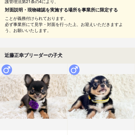
護管理法第21条の4により、
対面説明・現物確認を実施する場所を事業所に限定する
ことが義務付けられております。
必ず事業所にて見学・対面を行った上、お迎えいただきますよ
う、お願いいたします。
近藤正幸ブリーダーの子犬