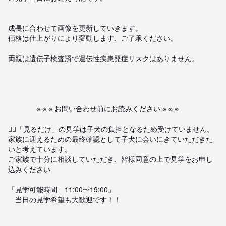
成長に合わせて画像を更新していきます。

価格は仕上がりにより変動します、ご了承ください。

両親は遺伝子検査済で遺伝性疾患発症リスクはありません。

　　　　※ ※ ※ お問い合わせ前にお読みください ※ ※ ※

🙇‍♀️「見るだけ」の見学は子犬の負担となるため受けていません。

家族に迎えるための最終確認として子犬に会いにきていただきた
いと考えています。

ご家族で十分に相談していただき、皆様同意の上で見学をお申し
込みください

「見学可能時間　11:00〜19:00」

　当日の見学希望も大歓迎です！！
