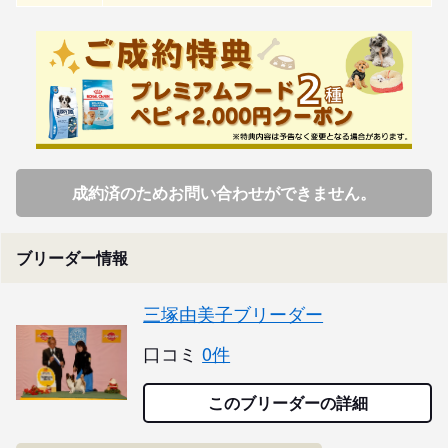
成約済のためお問い合わせができません。
ブリーダー情報
三塚由美子ブリーダー
口コミ
0件
このブリーダーの詳細