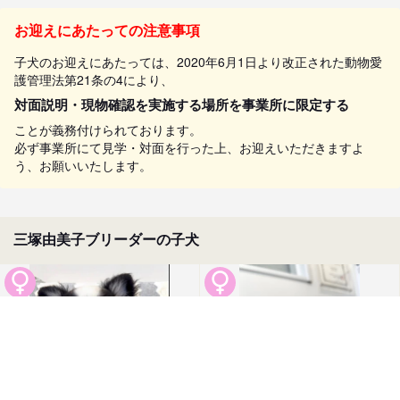
お迎えにあたっての注意事項
子犬のお迎えにあたっては、2020年6月1日より改正された動物愛
護管理法第21条の4により、
対面説明・現物確認を実施する場所を事業所に限定する
ことが義務付けられております。
必ず事業所にて見学・対面を行った上、お迎えいただきますよ
う、お願いいたします。
三塚由美子ブリーダーの子犬