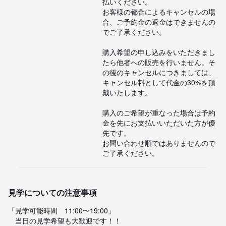
払いください。

お客様の都合によるキャンセルの場
合、ご予約金の返金はできませんの
でご了承ください。

購入希望の申し込みをいただきまし
たら他者への販売を行いません。そ
の後のキャンセルにつきましては、
キャンセル料として代金の30%を頂
戴いたします。

購入のご希望が重なった場合は予約
金を先にお支払いいただいた方が優
先です。

お問い合わせ順ではありませんので
ご了承ください。
見学についての注意事項
「見学可能時間　11:00〜19:00」

　当日の見学希望も大歓迎です！！
