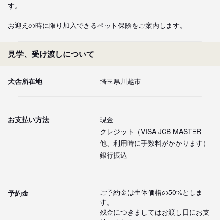
す。

お迎えの時に限り加入できるペット保険をご案内します。
見学、受け渡しについて
犬舎所在地
埼玉県川越市
お支払い方法
現金
クレジット（VISA JCB MASTER
他、利用時に手数料がかかります）
銀行振込
ご予約金は生体価格の50%としま
予約金
す。

残金につきましてはお渡し日にお支