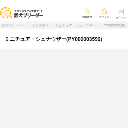
閲覧履歴
ログイン
メニュー
愛犬ブリーダー
子犬を探す
ミニチュア・シュナウザー
PY000003592
ミニチュア・シュナウザー(PY000003592)