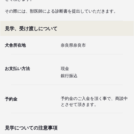
その際には、獣医師による診断書を提出していただきます。
見学、受け渡しについて
犬舎所在地
奈良県奈良市
お支払い方法
現金
銀行振込
予約金のご入金を頂く事で、商談中
予約金
とさせて頂きます。
見学についての注意事項