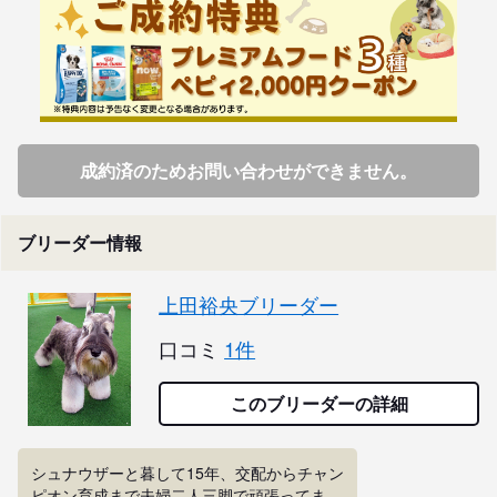
成約済のためお問い合わせができません。
ブリーダー情報
上田裕央ブリーダー
口コミ
1件
このブリーダーの詳細
シュナウザーと暮して15年、交配からチャン
ピオン育成まで夫婦二人三脚で頑張ってま