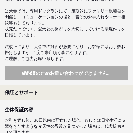
当犬舎では、専用ドッグランにて、定期的にファミリー親睦会を
開催し、コミュニケーションの場と、普段のお手入れやマナー相
談等もしております。

販売だけでなく、愛犬との繋がりを大切にしていける環境作りを
目指しています。

法改正により、犬舎での対面が必要になり、お客様にはお手数お
掛けしますが、1度ご来店頂く事になります。

ご理解、ご協力お願い致します。
成約済のためお問い合わせができません。
保証とサポート
生体保証内容
お引き渡し後、30日以内に死亡した場合、もしくは日常生活に支
障をきたすような先天性の異常が見つかった場合は、代犬提供さ
せて頂きます。
