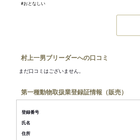
#おとなしい
村上一男ブリーダーへの口コミ
まだ口コミはございません。
第一種動物取扱業登録証情報（販売）
登録番号
氏名
住所