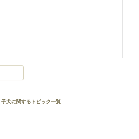
った上、お迎えいただきますよう、お願いいたします。
子犬に関するトピック一覧