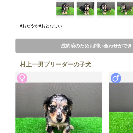
#おだやか
#おとなしい
成約済のためお問い合わせができ
村上一男ブリーダーの子犬