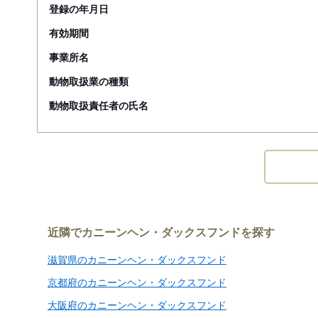
登録の年月日
有効期間
事業所名
動物取扱業の種類
動物取扱責任者の氏名
近隣でカニーンヘン・ダックスフンドを探す
滋賀県のカニーンヘン・ダックスフンド
京都府のカニーンヘン・ダックスフンド
大阪府のカニーンヘン・ダックスフンド