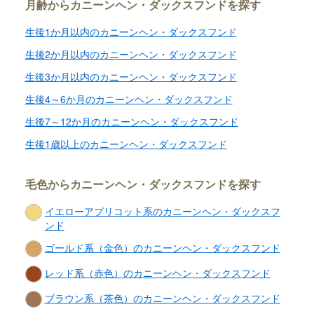
月齢からカニーンヘン・ダックスフンドを探す
生後1か月以内のカニーンヘン・ダックスフンド
生後2か月以内のカニーンヘン・ダックスフンド
生後3か月以内のカニーンヘン・ダックスフンド
生後4～6か月のカニーンヘン・ダックスフンド
生後7～12か月のカニーンヘン・ダックスフンド
生後1歳以上のカニーンヘン・ダックスフンド
毛色からカニーンヘン・ダックスフンドを探す
イエローアプリコット系のカニーンヘン・ダックスフ
ンド
ゴールド系（金色）のカニーンヘン・ダックスフンド
レッド系（赤色）のカニーンヘン・ダックスフンド
ブラウン系（茶色）のカニーンヘン・ダックスフンド