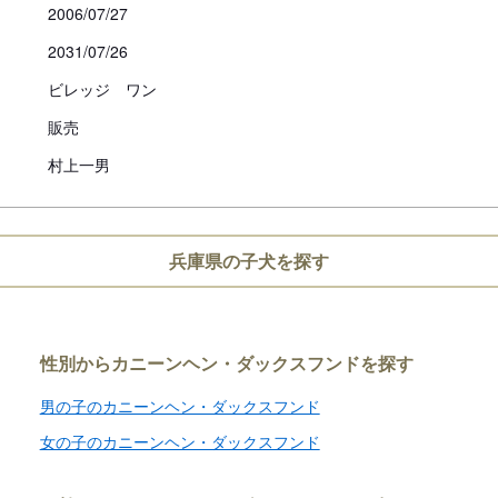
必ず事業所にて見学・対面を行
2006/07/27
2031/07/26
ビレッジ ワン
販売
村上一男
兵庫県の子犬を探す
性別からカニーンヘン・ダックスフンドを探す
男の子のカニーンヘン・ダックスフンド
女の子のカニーンヘン・ダックスフンド