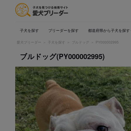
子犬を探す
ブリーダーを探す
都道府県から子犬を探す
愛犬ブリーダー
子犬を探す
ブルドッグ
PY000002995
ブルドッグ(PY000002995)