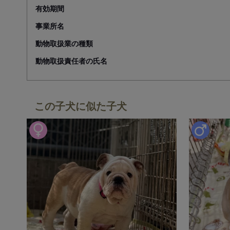
有効期間
事業所名
動物取扱業の種類
動物取扱責任者の氏名
この子犬に似た子犬