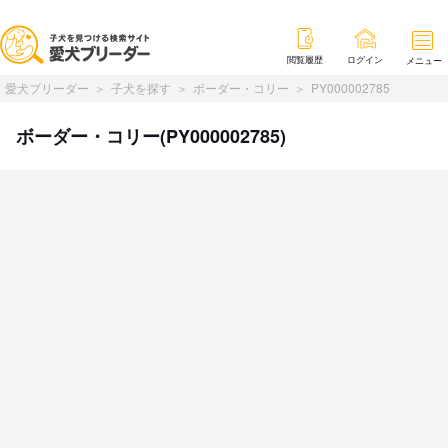
閲覧履歴
ログイン
メニュー
愛犬ブリーダー
子犬を探す
ボーダー・コリー
PY000002785
ボーダー・コリー(PY000002785)