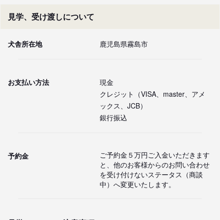
見学、受け渡しについて
犬舎所在地
鹿児島県霧島市
お支払い方法
現金
クレジット（VISA、master、アメ
ックス、JCB）
銀行振込
ご予約金５万円ご入金いただきます
予約金
と、他のお客様からのお問い合わせ
を受け付けないステータス（商談
中）へ変更いたします。