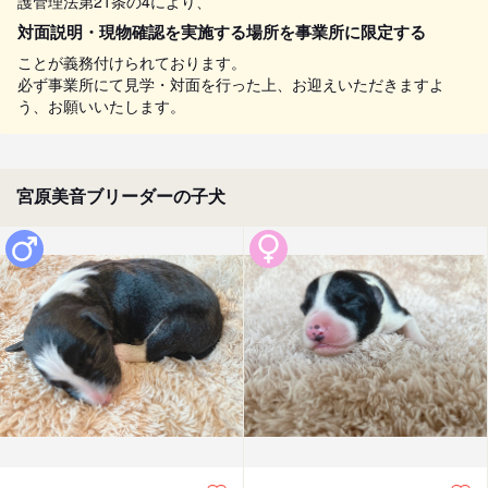
護管理法第21条の4により、
対面説明・現物確認を実施する場所を事業所に限定する
ことが義務付けられております。
必ず事業所にて見学・対面を行った上、お迎えいただきますよ
う、お願いいたします。
宮原美音ブリーダーの子犬