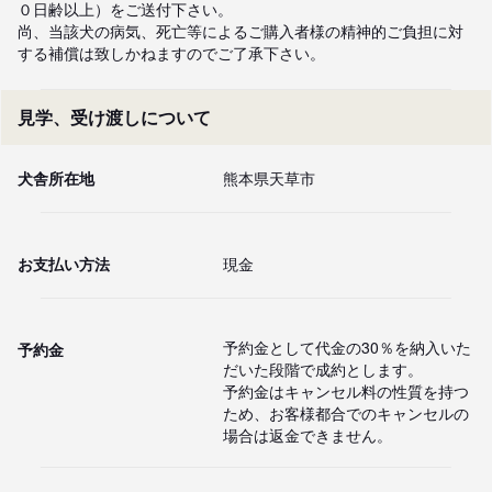
０日齢以上）をご送付下さい。

尚、当該犬の病気、死亡等によるご購入者様の精神的ご負担に対
する補償は致しかねますのでご了承下さい。
見学、受け渡しについて
犬舎所在地
熊本県天草市
お支払い方法
現金
予約金として代金の30％を納入いた
予約金
だいた段階で成約とします。

予約金はキャンセル料の性質を持つ
ため、お客様都合でのキャンセルの
場合は返金できません。