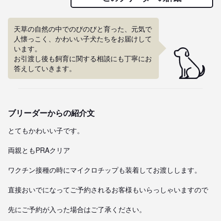
天草の自然の中でのびのびと育った、元気で
人懐っこく、かわいい子犬たちをお届けして
います。

お引渡し後も飼育に関する相談にも丁寧にお
答えしていきます。
ブリーダーからの紹介文
とてもかわいい子です。

両親ともPRAクリア

ワクチン接種の時にマイクロチップも装着してお渡しします。

直接おいでになってご予約されるお客様もいらっしゃいますので

先にご予約が入った場合はご了承ください。