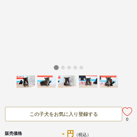
この子犬をお気に入り登録する
0
- 円
販売価格
（税込）