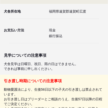
犬舎所在地
福岡県遠賀郡遠賀町広渡
お支払い方法
現金
銀行振込
見学についての注意事項
犬舎見学は日曜日、祝日、雨の日はできません。

できれば事前に申し出ください。
引き渡し時期についての注意事項
動物愛護法により、生後56日以下の子犬の引き渡しは禁止されて
います。
お引き渡し日はブリーダーとご相談のうえ、生後57日以降の日程
でご決定ください。