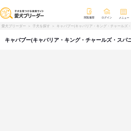
閲覧履歴
ログイン
メニュー
愛犬ブリーダー
子犬を探す
キャバプー(キャバリア・キング・チャールズ・
キャバプー(キャバリア・キング・チャールズ・スパニエル 