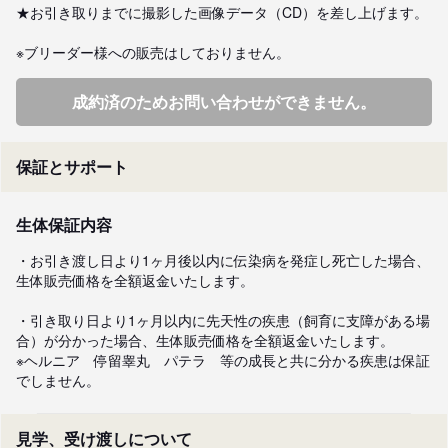
★お引き取りまでに撮影した画像データ（CD）を差し上げます。

※ブリーダー様への販売はしておりません。
成約済のためお問い合わせができません。
保証とサポート
生体保証内容
・お引き渡し日より1ヶ月後以内に伝染病を発症し死亡した場合、
生体販売価格を全額返金いたします。

・引き取り日より1ヶ月以内に先天性の疾患（飼育に支障がある場
合）が分かった場合、生体販売価格を全額返金いたします。

※ヘルニア　停留睾丸　パテラ　等の成長と共に分かる疾患は保証
でしません。
見学、受け渡しについて