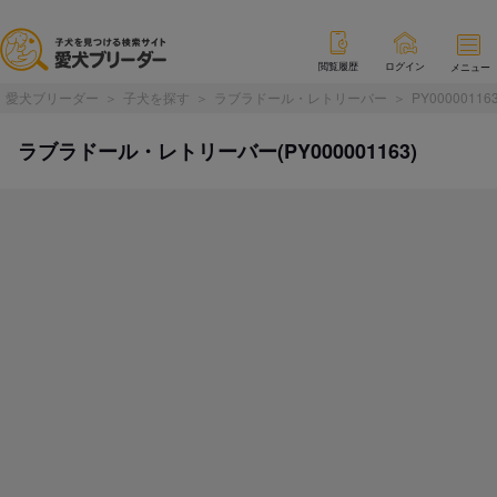
閲覧履歴
ログイン
メニュー
愛犬ブリーダー
子犬を探す
ラブラドール・レトリーバー
PY00000116
ラブラドール・レトリーバー(PY000001163)