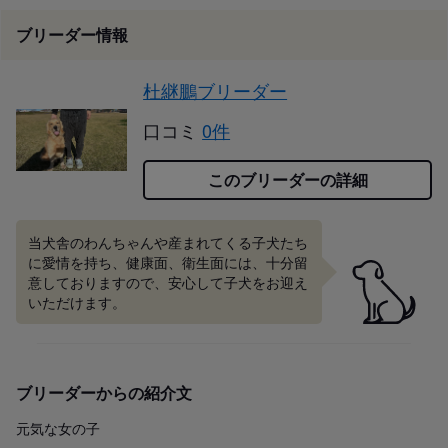
ブリーダー情報
杜継鵬ブリーダー
口コミ
0件
このブリーダーの詳細
当犬舎のわんちゃんや産まれてくる子犬たち
に愛情を持ち、健康面、衛生面には、十分留
意しておりますので、安心して子犬をお迎え
いただけます。
ブリーダーからの紹介文
元気な女の子