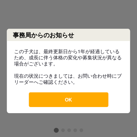
事務局からのお知らせ
この子犬は、最終更新日から1年が経過している
ため、成長に伴う体格の変化や募集状況が異なる
場合がございます。
現在の状況につきましては、お問い合わせ時にブ
リーダーへご確認ください。
OK