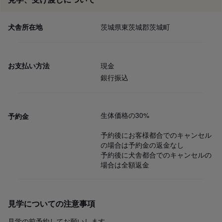
犬舎所在地
茨城県東茨城郡茨城町
お支払い方法
現金
銀行振込
生体価格の30%

予約金
予約後にお客様都合でのキャンセル
の場合は予約金の返金なし

予約後に犬舎都合でのキャンセルの
場合は全額返金
見学についての注意事項
見学の前予約してお願いします。