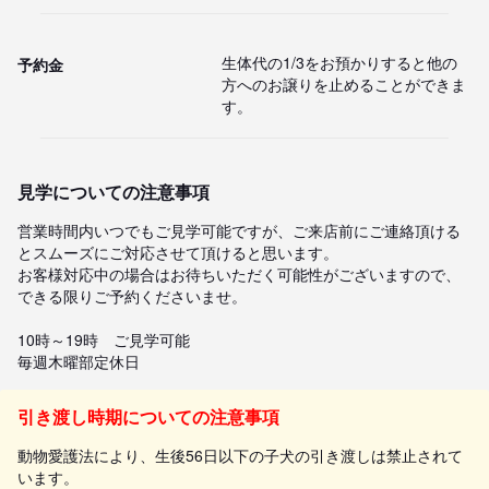
生体代の1/3をお預かりすると他の
予約金
方へのお譲りを止めることができま
す。
見学についての注意事項
営業時間内いつでもご見学可能ですが、ご来店前にご連絡頂ける
とスムーズにご対応させて頂けると思います。

お客様対応中の場合はお待ちいただく可能性がございますので、
できる限りご予約くださいませ。

10時～19時　ご見学可能

毎週木曜部定休日
引き渡し時期についての注意事項
動物愛護法により、生後56日以下の子犬の引き渡しは禁止されて
います。