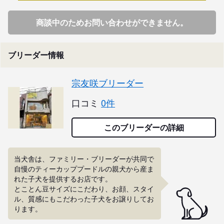
商談中のためお問い合わせができません。
ブリーダー情報
宗友咲ブリーダー
口コミ
0件
このブリーダーの詳細
当犬舎は、ファミリー・ブリーダーが共同で
自慢のティーカッププードルの親犬から産ま
れた子犬を提供するお店です。

とことん豆サイズにこだわり、お顔、スタイ
ル、質感にもこだわった子犬をお譲りしてお
ります。