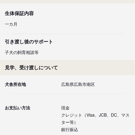
生体保証内容
一カ月
引き渡し後のサポート
子犬の飼育相談等
見学、受け渡しについて
犬舎所在地
広島県広島市南区
お支払い方法
現金
クレジット（Visa、JCB、DC、マス
ター等）
銀行振込