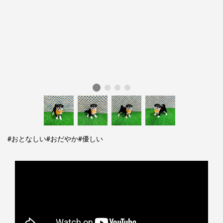
#おとなしい
#おだやか
#優しい