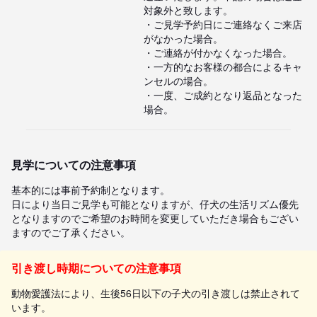
対象外と致します。

・ご見学予約日にご連絡なくご来店
がなかった場合。

・ご連絡が付かなくなった場合。

・一方的なお客様の都合によるキャ
ンセルの場合。

・一度、ご成約となり返品となった
場合。
見学についての注意事項
基本的には事前予約制となります。

日により当日ご見学も可能となりますが、仔犬の生活リズム優先
となりますのでご希望のお時間を変更していただき場合もござい
ますのでご了承ください。
引き渡し時期についての注意事項
動物愛護法により、生後56日以下の子犬の引き渡しは禁止されて
います。