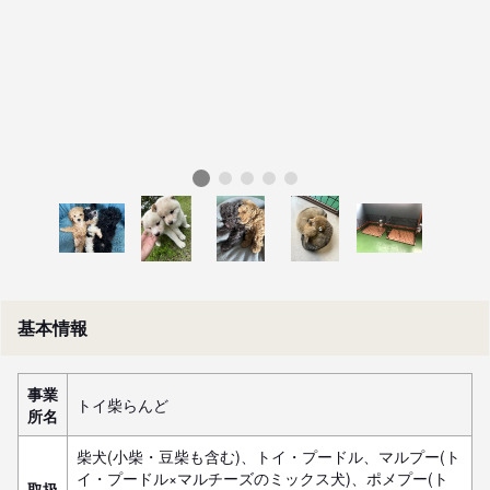
基本情報
事業
トイ柴らんど
所名
柴犬(小柴・豆柴も含む)、トイ・プードル、マルプー(ト
イ・プードル×マルチーズのミックス犬)、ポメプー(ト
取扱