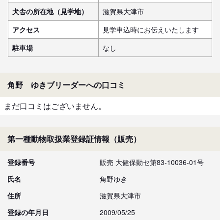
犬舎の所在地（見学地）
滋賀県大津市
アクセス
見学申込時にお伝えいたします
駐車場
なし
角野 ゆきブリーダーへの口コミ
まだ口コミはございません。
第一種動物取扱業登録証情報（販売）
登録番号
販売 大健保動セ第83-10036-01号
氏名
角野ゆき
住所
滋賀県大津市
登録の年月日
2009/05/25