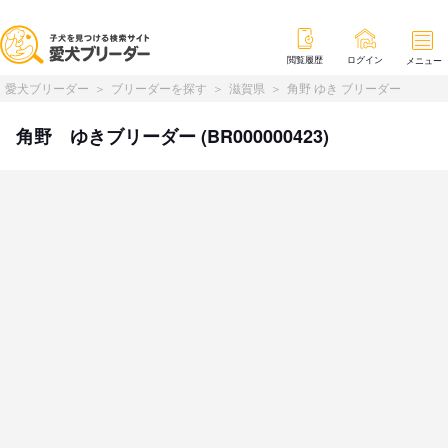
閲覧履歴
ログイン
メニュー
愛犬ブリーダー
ブリーダーを探す
滋賀県
角野 ゆき ブリーダー
角野 ゆきブリーダー (BR000000423)