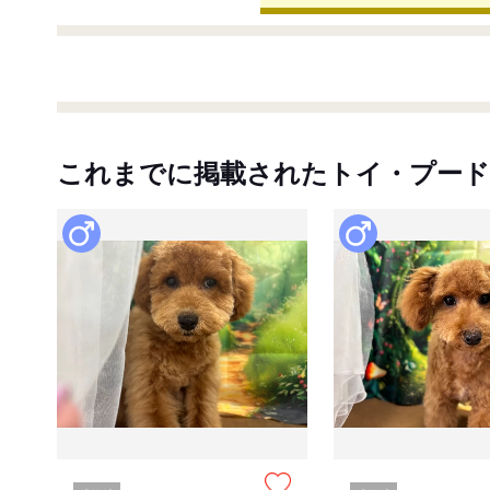
これまでに掲載されたトイ・プード