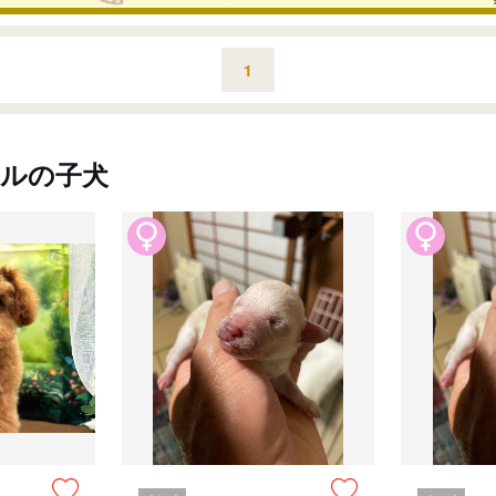
1
ルの子犬