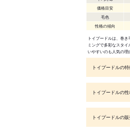
価格目安
毛色
性格の傾向
トイプードルは、巻き
ミングで多彩なスタイ
いやすいのも人気の理
トイプードルの特
トイプードルの性
トイプードルの販