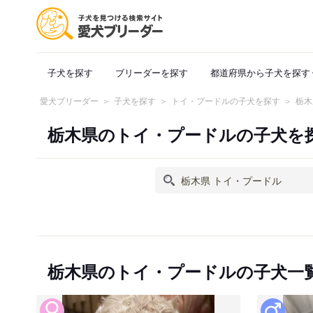
子犬を探す
ブリーダーを探す
都道府県から子犬を探す
愛犬ブリーダー
子犬を探す
トイ・プードルの子犬を探す
栃木
栃木県のトイ・プードルの子犬を
栃木県のトイ・プードルの子犬一